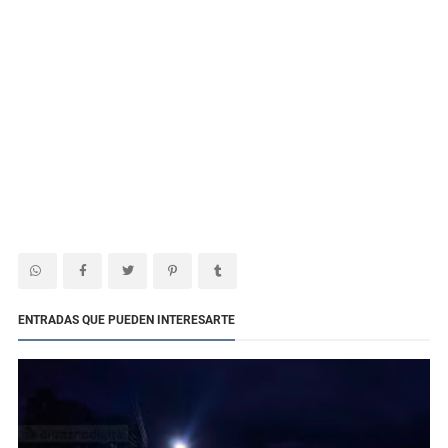
ENTRADAS QUE PUEDEN INTERESARTE