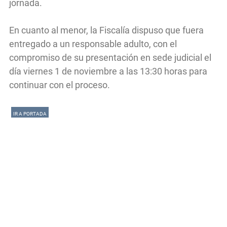
jornada.
En cuanto al menor, la Fiscalía dispuso que fuera
entregado a un responsable adulto, con el
compromiso de su presentación en sede judicial el
día viernes 1 de noviembre a las 13:30 horas para
continuar con el proceso.
IR A PORTADA