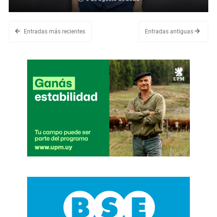
Entradas más recientes
Entradas antiguas