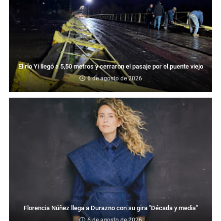
El río Yí llegó a 5,50 metros y cerraron el pasaje por el puente viejo
6 de agosto de 2026
Florencia Núñez llega a Durazno con su gira "Década y media"
6 de agosto de 2026