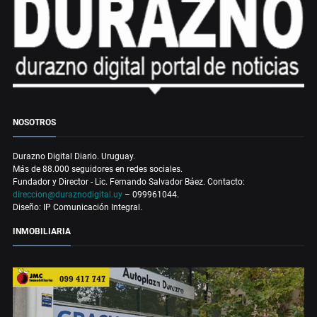
NOSOTROS
Durazno Digital Diario. Uruguay.
Más de 88.000 seguidores en redes sociales.
Fundador y Director - Lic. Fernando Salvador Báez. Contacto:
direccion@duraznodigital.uy
– 099961044.
Diseño: IP Comunicación Integral.
INMOBILIARIA