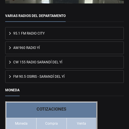
VARIAS RADIOS DEL DEPARTAMENTO
95.1 FM RADIO CITY
AM 960 RADIO YÍ
CW 155 RADIO SARANDÍ DEL YÍ
FM 90.5 OSIRIS - SARANDÍ DEL YÍ
MONEDA
COTIZACIONES
Moneda
Compra
Venta