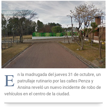
E
n la madrugada del jueves 31 de octubre, un
patrullaje rutinario por las calles Penza y
Ansina reveló un nuevo incidente de robo de
vehículos en el centro de la ciudad.