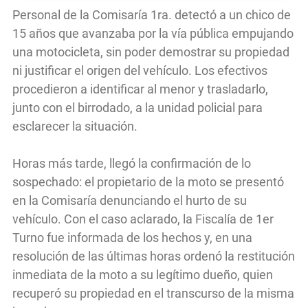
Personal de la Comisaría 1ra. detectó a un chico de
15 años que avanzaba por la vía pública empujando
una motocicleta, sin poder demostrar su propiedad
ni justificar el origen del vehículo. Los efectivos
procedieron a identificar al menor y trasladarlo,
junto con el birrodado, a la unidad policial para
esclarecer la situación.
Horas más tarde, llegó la confirmación de lo
sospechado: el propietario de la moto se presentó
en la Comisaría denunciando el hurto de su
vehículo. Con el caso aclarado, la Fiscalía de 1er
Turno fue informada de los hechos y, en una
resolución de las últimas horas ordenó la restitución
inmediata de la moto a su legítimo dueño, quien
recuperó su propiedad en el transcurso de la misma