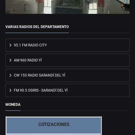
VARIAS RADIOS DEL DEPARTAMENTO
95.1 FM RADIO CITY
AM 960 RADIO YÍ
CW 155 RADIO SARANDÍ DEL YÍ
FM 90.5 OSIRIS - SARANDÍ DEL YÍ
MONEDA
COTIZACIONES