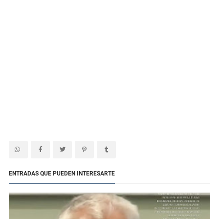
ENTRADAS QUE PUEDEN INTERESARTE