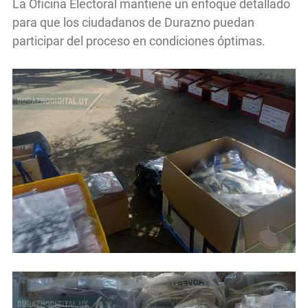
La Oficina Electoral mantiene un enfoque detallado
para que los ciudadanos de Durazno puedan
participar del proceso en condiciones óptimas.