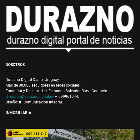
NOSOTROS
Durazno Digital Diario. Uruguay.
Más de 88.000 seguidores en redes sociales.
Fundador y Director - Lic. Fernando Salvador Báez. Contacto:
direccion@duraznodigital.uy
– 099961044.
Diseño: IP Comunicación Integral.
INMOBILIARIA