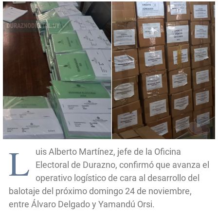
L
uis Alberto Martínez, jefe de la Oficina
Electoral de Durazno, confirmó que avanza el
operativo logístico de cara al desarrollo del
balotaje del próximo domingo 24 de noviembre,
entre Álvaro Delgado y Yamandú Orsi.