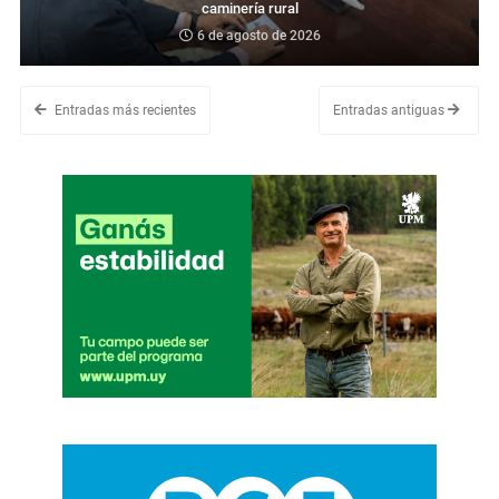
caminería rural
6 de agosto de 2026
Entradas más recientes
Entradas antiguas