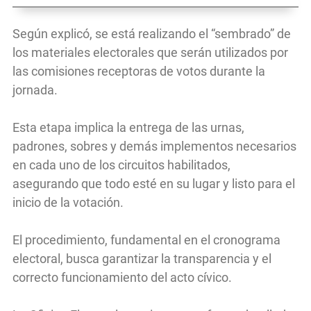
Según explicó, se está realizando el “sembrado” de
los materiales electorales que serán utilizados por
las comisiones receptoras de votos durante la
jornada.
Esta etapa implica la entrega de las urnas,
padrones, sobres y demás implementos necesarios
en cada uno de los circuitos habilitados,
asegurando que todo esté en su lugar y listo para el
inicio de la votación.
El procedimiento, fundamental en el cronograma
electoral, busca garantizar la transparencia y el
correcto funcionamiento del acto cívico.