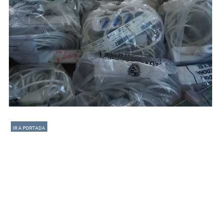
IR A PORTADA