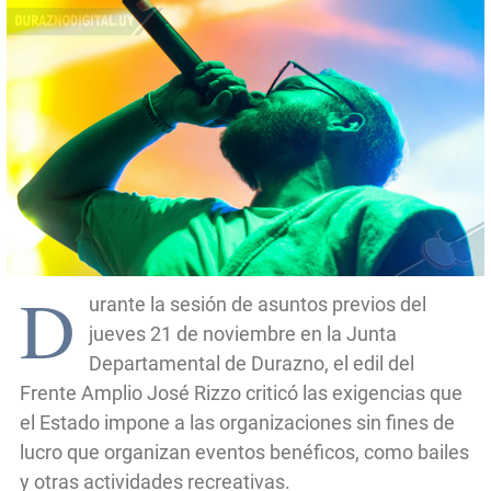
D
urante la sesión de asuntos previos del
jueves 21 de noviembre en la Junta
Departamental de Durazno, el edil del
Frente Amplio José Rizzo criticó las exigencias que
el Estado impone a las organizaciones sin fines de
lucro que organizan eventos benéficos, como bailes
y otras actividades recreativas.