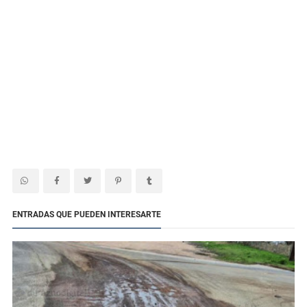
ENTRADAS QUE PUEDEN INTERESARTE