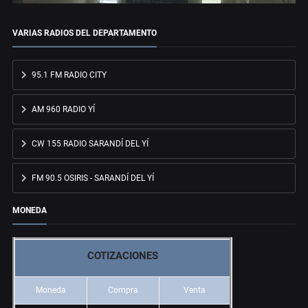
VARIAS RADIOS DEL DEPARTAMENTO
95.1 FM RADIO CITY
AM 960 RADIO YÍ
CW 155 RADIO SARANDÍ DEL YÍ
FM 90.5 OSIRIS - SARANDÍ DEL YÍ
MONEDA
COTIZACIONES
Moneda
Compra
Venta