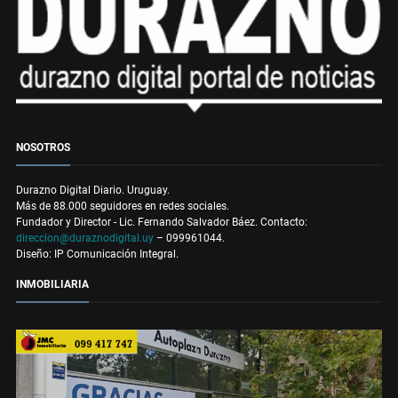
NOSOTROS
Durazno Digital Diario. Uruguay.
Más de 88.000 seguidores en redes sociales.
Fundador y Director - Lic. Fernando Salvador Báez. Contacto:
direccion@duraznodigital.uy
– 099961044.
Diseño: IP Comunicación Integral.
INMOBILIARIA