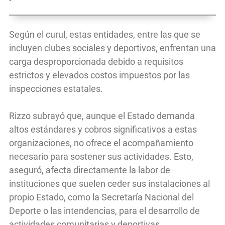
Según el curul, estas entidades, entre las que se
incluyen clubes sociales y deportivos, enfrentan una
carga desproporcionada debido a requisitos
estrictos y elevados costos impuestos por las
inspecciones estatales.
Rizzo subrayó que, aunque el Estado demanda
altos estándares y cobros significativos a estas
organizaciones, no ofrece el acompañamiento
necesario para sostener sus actividades. Esto,
aseguró, afecta directamente la labor de
instituciones que suelen ceder sus instalaciones al
propio Estado, como la Secretaría Nacional del
Deporte o las intendencias, para el desarrollo de
actividades comunitarias y deportivas.