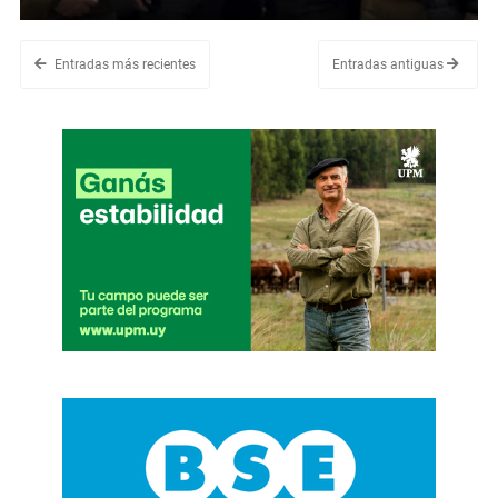
Entradas más recientes
Entradas antiguas