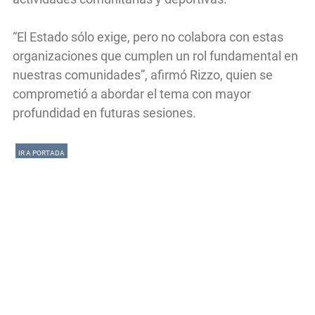
“El Estado sólo exige, pero no colabora con estas
organizaciones que cumplen un rol fundamental en
nuestras comunidades”, afirmó Rizzo, quien se
comprometió a abordar el tema con mayor
profundidad en futuras sesiones.
IR A PORTADA