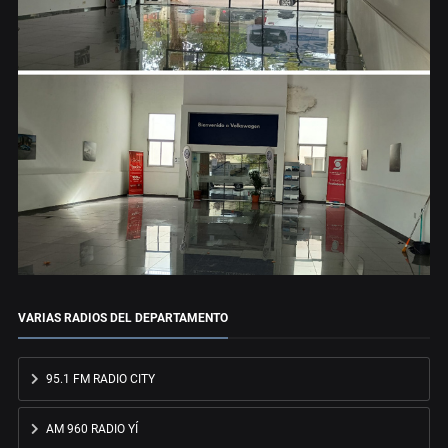
VARIAS RADIOS DEL DEPARTAMENTO
95.1 FM RADIO CITY
AM 960 RADIO YÍ