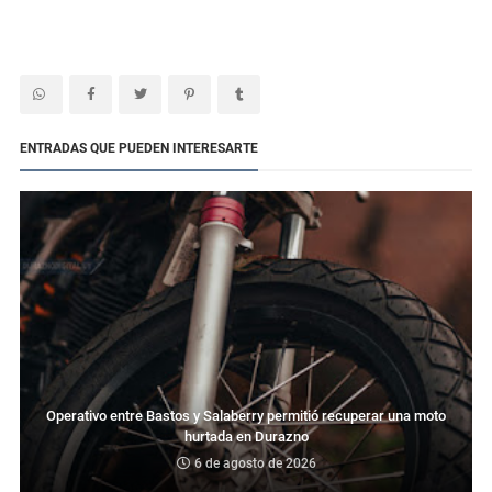
ENTRADAS QUE PUEDEN INTERESARTE
Operativo entre Bastos y Salaberry permitió recuperar una moto
hurtada en Durazno
6 de agosto de 2026