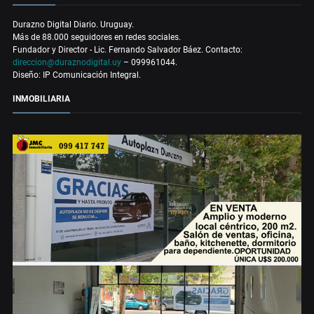
Durazno Digital Diario. Uruguay.
Más de 88.000 seguidores en redes sociales.
Fundador y Director - Lic. Fernando Salvador Báez. Contacto:
direccion@duraznodigital.uy
– 099961044.
Diseño: IP Comunicación Integral.
INMOBILIARIA