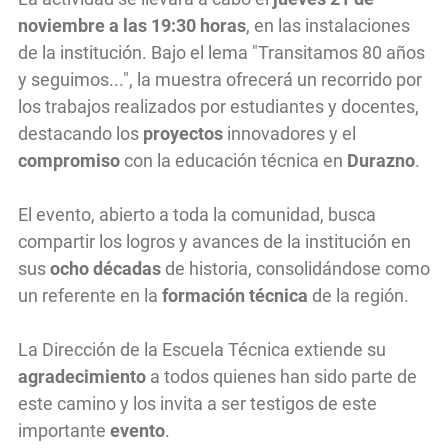
noviembre a las 19:30 horas
, en las instalaciones
de la institución. Bajo el lema "Transitamos 80 años
y seguimos...", la muestra ofrecerá un recorrido por
los trabajos realizados por estudiantes y docentes,
destacando los
proyectos
innovadores y el
compromiso
con la educación técnica en
Durazno
.
El evento, abierto a toda la comunidad, busca
compartir los logros y avances de la institución en
sus
ocho décadas
de historia, consolidándose como
un referente en la
formación técnica
de la región.
La Dirección de la Escuela Técnica extiende su
agradecimiento
a todos quienes han sido parte de
este camino y los invita a ser testigos de este
importante
evento
.