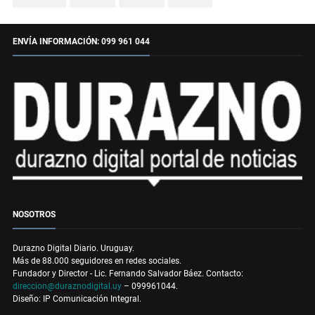
ENVÍA INFORMACIÓN: 099 961 044
NOSOTROS
Durazno Digital Diario. Uruguay.
Más de 88.000 seguidores en redes sociales.
Fundador y Director - Lic. Fernando Salvador Báez. Contacto:
direccion@duraznodigital.uy
– 099961044.
Diseño: IP Comunicación Integral.