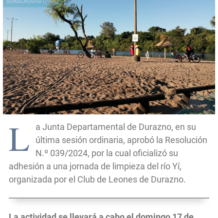
L
a Junta Departamental de Durazno, en su
última sesión ordinaria, aprobó la Resolución
N.º 039/2024, por la cual oficializó su
adhesión a una jornada de limpieza del río Yí,
organizada por el Club de Leones de Durazno.
La actividad se llevará a cabo el domingo 17 de