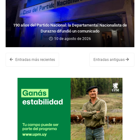
190 años del Partido Nacional: la Departamental Nacionalista de
Durazno difundió un comunicado
10 de agosto de 2026
Entradas más recientes
Entradas antiguas