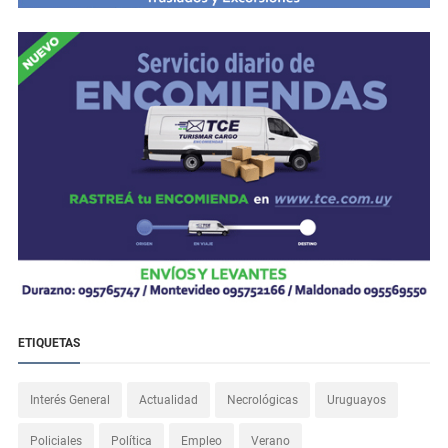
ETIQUETAS
Interés General
Actualidad
Necrológicas
Uruguayos
Policiales
Política
Empleo
Verano