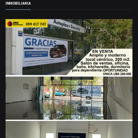
INMOBILIARIA