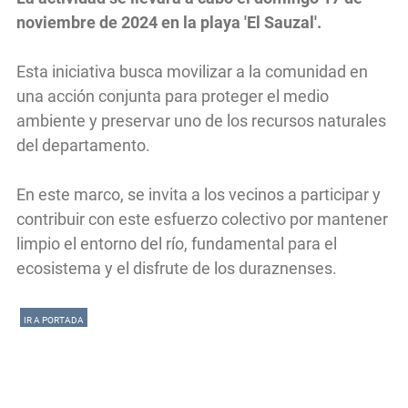
noviembre de 2024 en la playa 'El Sauzal'.
Esta iniciativa busca movilizar a la comunidad en
una acción conjunta para proteger el medio
ambiente y preservar uno de los recursos naturales
del departamento.
En este marco, se invita a los vecinos a participar y
contribuir con este esfuerzo colectivo por mantener
limpio el entorno del río, fundamental para el
ecosistema y el disfrute de los duraznenses.
IR A PORTADA