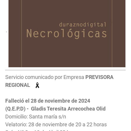
.
Servicio comunicado por Empresa
PREVISORA
REGIONAL
Falleció el 28 de noviembre de 2024
(Q.E.P.D) - Gladis Teresita Arrecochea Olid
Domicilio: Santa maría s/n
Velatorio: 28 de noviembre de 20 a 22 horas