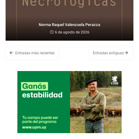
Norma Raquel Valenzuela Perazza
6 de agosto de 2026
Entradas más recientes
Entradas antiguas