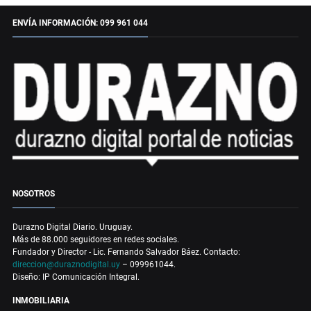
ENVÍA INFORMACIÓN: 099 961 044
NOSOTROS
Durazno Digital Diario. Uruguay.
Más de 88.000 seguidores en redes sociales.
Fundador y Director - Lic. Fernando Salvador Báez. Contacto:
direccion@duraznodigital.uy
– 099961044.
Diseño: IP Comunicación Integral.
INMOBILIARIA