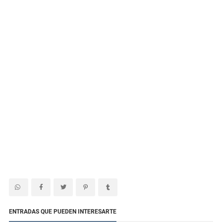
ENTRADAS QUE PUEDEN INTERESARTE