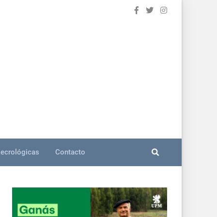
ecrológicas
Contacto