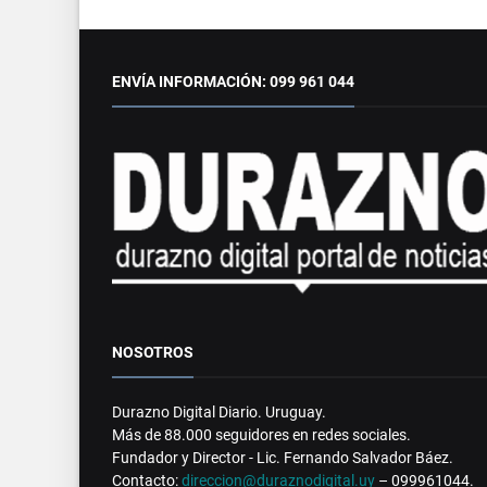
ENVÍA INFORMACIÓN: 099 961 044
NOSOTROS
Durazno Digital Diario. Uruguay.
Más de 88.000 seguidores en redes sociales.
Fundador y Director - Lic. Fernando Salvador Báez.
Contacto:
direccion@duraznodigital.uy
– 099961044.