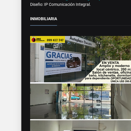
Diseño: IP Comunicación Integral.
INMOBILIARIA