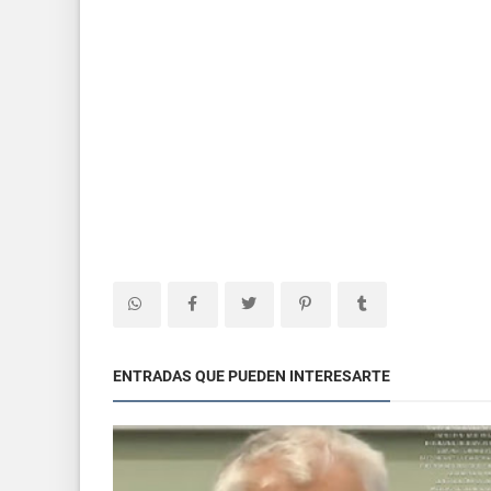
ENTRADAS QUE PUEDEN INTERESARTE