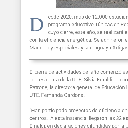
D
esde 2020, más de 12.000 estudiant
programa educativo Túnicas en Red 
cuyo cierre, este año, se realizará
con la eficiencia energética. Se adhirieron 
Mandela y especiales, y la uruguaya Artiga
El cierre de actividades del año comenzó es
la presidenta de la UTE, Silvia Emaldi; el 
Patrone; la directora general de Educación In
UTE, Fernanda Cardona.
“Han participado proyectos de eficiencia en
centros. A esta instancia, llegaron las 32 
Emaldi, en declaraciones difundidas por la 