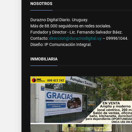
NOSOTROS
Durazno Digital Diario. Uruguay.
Más de 88.000 seguidores en redes sociales.
Fundador y Director - Lic. Fernando Salvador Báez.
Contacto:
direccion@duraznodigital.uy
– 099961044.
Diseño: IP Comunicación Integral.
INMOBILIARIA