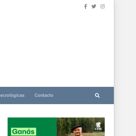
ecrológicas
Contacto