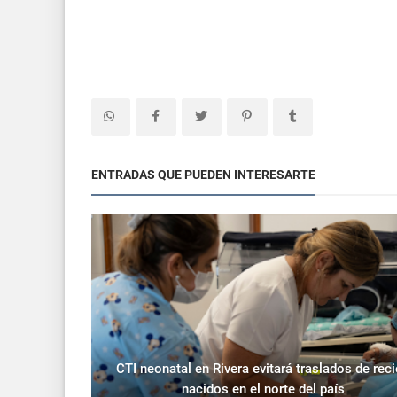
ENTRADAS QUE PUEDEN INTERESARTE
CTI neonatal en Rivera evitará traslados de rec
nacidos en el norte del país