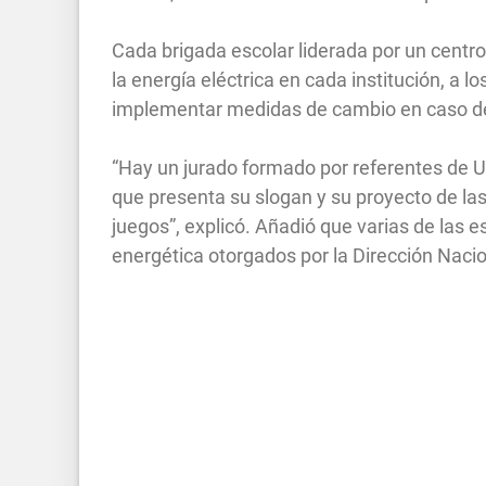
Cada brigada escolar liderada por un centro
la energía eléctrica en cada institución, a l
implementar medidas de cambio en caso de
“Hay un jurado formado por referentes de U
que presenta su slogan y su proyecto de las
juegos”, explicó. Añadió que varias de las e
energética otorgados por la Dirección Naci