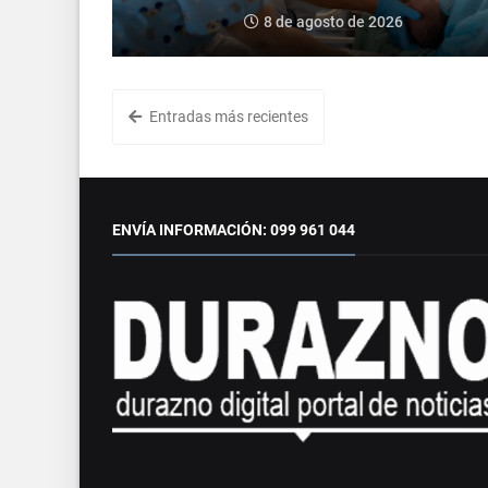
8 de agosto de 2026
Entradas más recientes
ENVÍA INFORMACIÓN: 099 961 044