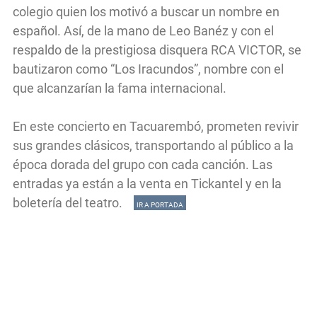
colegio quien los motivó a buscar un nombre en
español. Así, de la mano de Leo Banéz y con el
respaldo de la prestigiosa disquera RCA VICTOR, se
bautizaron como “Los Iracundos”, nombre con el
que alcanzarían la fama internacional.
En este concierto en Tacuarembó, prometen revivir
sus grandes clásicos, transportando al público a la
época dorada del grupo con cada canción. Las
entradas ya están a la venta en Tickantel y en la
boletería del teatro.
IR A PORTADA