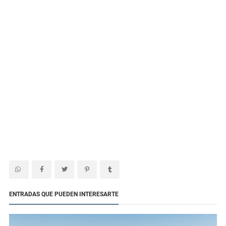
ENTRADAS QUE PUEDEN INTERESARTE