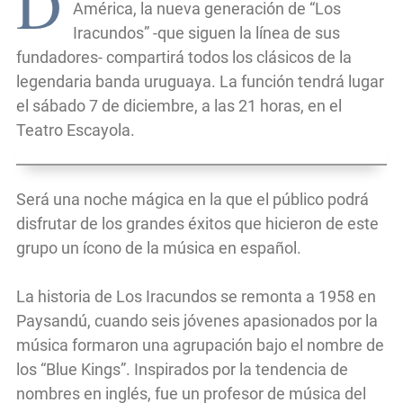
D
América, la nueva generación de “Los
Iracundos” -que siguen la línea de sus
fundadores- compartirá todos los clásicos de la
legendaria banda uruguaya. La función tendrá lugar
el sábado 7 de diciembre, a las 21 horas, en el
Teatro Escayola.
Será una noche mágica en la que el público podrá
disfrutar de los grandes éxitos que hicieron de este
grupo un ícono de la música en español.
La historia de Los Iracundos se remonta a 1958 en
Paysandú, cuando seis jóvenes apasionados por la
música formaron una agrupación bajo el nombre de
los “Blue Kings”. Inspirados por la tendencia de
nombres en inglés, fue un profesor de música del