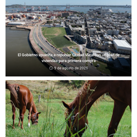
El Gobierno apuesta a repoblar Ciudad Vieja con un plan de
viviendas para primera compra
9 de agosto de 2026