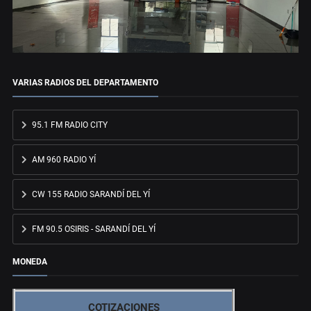
VARIAS RADIOS DEL DEPARTAMENTO
95.1 FM RADIO CITY
AM 960 RADIO YÍ
CW 155 RADIO SARANDÍ DEL YÍ
FM 90.5 OSIRIS - SARANDÍ DEL YÍ
MONEDA
COTIZACIONES