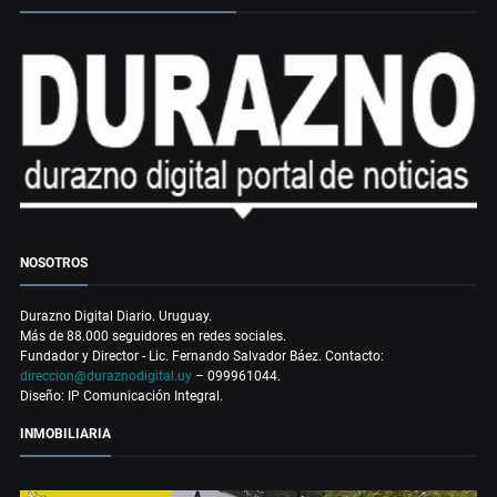
NOSOTROS
Durazno Digital Diario. Uruguay.
Más de 88.000 seguidores en redes sociales.
Fundador y Director - Lic. Fernando Salvador Báez. Contacto:
direccion@duraznodigital.uy
– 099961044.
Diseño: IP Comunicación Integral.
INMOBILIARIA