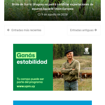
Brote de Surra: Uruguay no podrá certificar exportaciones de
equinos hacia la Unión Europea
9 de agosto de 2026
Entradas más recientes
Entradas antiguas