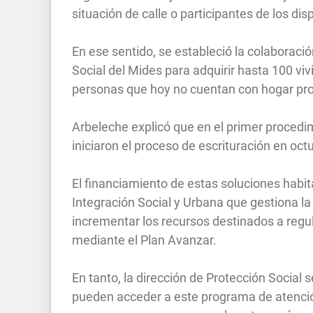
situación de calle o participantes de los di
En ese sentido, se estableció la colaboració
Social del Mides para adquirir hasta 100 vi
personas que hoy no cuentan con hogar prop
Arbeleche explicó que en el primer procedi
iniciaron el proceso de escrituración en oc
El financiamiento de estas soluciones habit
Integración Social y Urbana que gestiona la 
incrementar los recursos destinados a regu
mediante el Plan Avanzar.
En tanto, la dirección de Protección Social 
pueden acceder a este programa de atenció