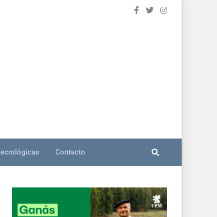
ecrológicas
Contacto