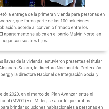
etó la entrega de la primera vivienda para personas en
n Avanzar, que forma parte de las 100 soluciones
oblación, acorde al convenio firmado entre los
 El apartamento se ubica en el barrio Malvín Norte, en
 hogar con sus tres hijos.
 llaves de la vivienda, estuvieron presentes el titular
 Alejandro Sciarra; la directora Nacional de Protección
rg; y la directora Nacional de Integración Social y
de 2023, en el marco del Plan Avanzar, entre el
itorial (MVOT) y el Mides, se acordó que ambos
para brindar soluciones habitacionales a personas en