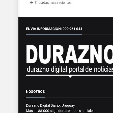
Entradas más recientes
ENVÍA INFORMACIÓN: 099 961 044
NOSOTROS
Durazno Digital Diario. Uruguay.
Más de 88.000 seguidores en redes sociales.