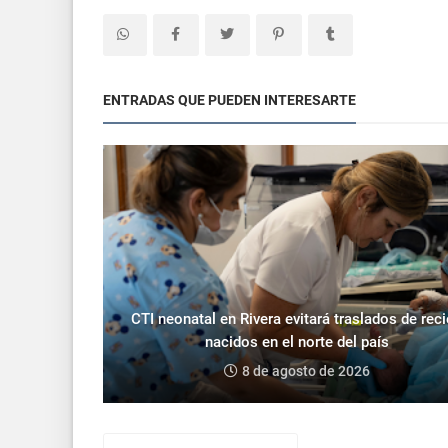
ENTRADAS QUE PUEDEN INTERESARTE
CTI neonatal en Rivera evitará traslados de rec
nacidos en el norte del país
8 de agosto de 2026