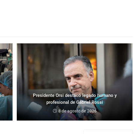
ién
Presidente Orsi destacó legado humano y
profesional de Gabriel Rossi
8 de agosto de 2026