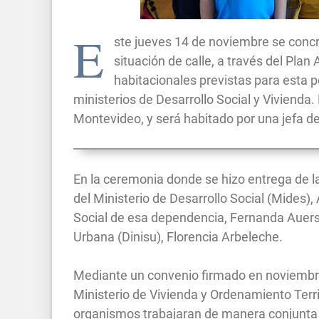
E
ste jueves 14 de noviembre se concr
situación de calle, a través del Pla
habitacionales previstas para esta p
ministerios de Desarrollo Social y Vivienda.
Montevideo, y será habitado por una jefa de
En la ceremonia donde se hizo entrega de las
del Ministerio de Desarrollo Social (Mides),
Social de esa dependencia, Fernanda Auerspe
Urbana (Dinisu), Florencia Arbeleche.
Mediante un convenio firmado en noviembre 
Ministerio de Vivienda y Ordenamiento Terr
organismos trabajaran de manera conjunta 