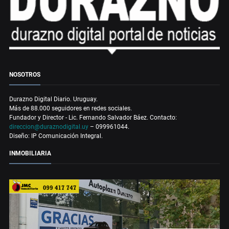
NOSOTROS
Durazno Digital Diario. Uruguay.
Más de 88.000 seguidores en redes sociales.
Fundador y Director - Lic. Fernando Salvador Báez. Contacto:
direccion@duraznodigital.uy
– 099961044.
Diseño: IP Comunicación Integral.
INMOBILIARIA