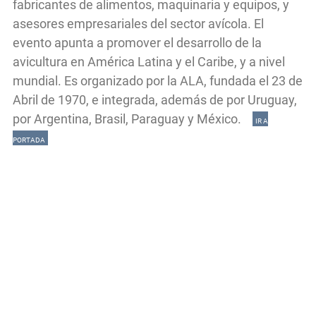
fabricantes de alimentos, maquinaria y equipos, y
asesores empresariales del sector avícola. El
evento apunta a promover el desarrollo de la
avicultura en América Latina y el Caribe, y a nivel
mundial. Es organizado por la ALA, fundada el 23 de
Abril de 1970, e integrada, además de por Uruguay,
por Argentina, Brasil, Paraguay y México.
IR A
PORTADA