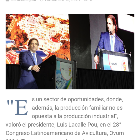
"E
s un sector de oportunidades, donde,
además, la producción familiar no es
opuesta a la producción industrial",
valoró el presidente, Luis Lacalle Pou, en el 28°
Congreso Latinoamericano de Avicultura, Ovum