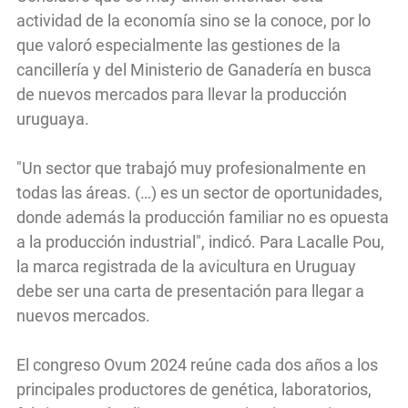
actividad de la economía sino se la conoce, por lo
que valoró especialmente las gestiones de la
cancillería y del Ministerio de Ganadería en busca
de nuevos mercados para llevar la producción
uruguaya.
"Un sector que trabajó muy profesionalmente en
todas las áreas. (…) es un sector de oportunidades,
donde además la producción familiar no es opuesta
a la producción industrial", indicó. Para Lacalle Pou,
la marca registrada de la avicultura en Uruguay
debe ser una carta de presentación para llegar a
nuevos mercados.
El congreso Ovum 2024 reúne cada dos años a los
principales productores de genética, laboratorios,