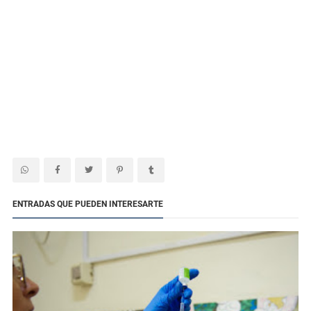
ENTRADAS QUE PUEDEN INTERESARTE