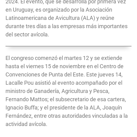
2024. El evento, que se desarrolla por primera vez
en Uruguay, es organizado por la Asociación
Latinoamericana de Avicultura (ALA) y reúne
durante tres días a las empresas más importantes
del sector avícola.
El congreso comenzó el martes 12 y se extiende
hasta el viernes 15 de noviembre en el Centro de
Convenciones de Punta del Este. Este jueves 14,
Lacalle Pou asistió al evento acompañado por el
ministro de Ganadería, Agricultura y Pesca,
Fernando Mattos; el subsecretario de esa cartera,
Ignacio Buffa; y el presidente de la ALA, Joaquín
Fernández, entre otras autoridades vinculadas a la
actividad avícola.