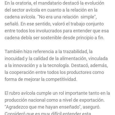
En la oratoria, el mandatario destacó la evolución
del sector avícola en cuanto a la relación en la
cadena avícola. "No era una relación simple",
señaló. En ese sentido, valoró el trabajo conjunto
entre todos los involucrados para entender que esa
cadena debía ser sostenible desde principio a fin.
También hizo referencia a la trazabilidad, la
inocuidad y la calidad de la alimentación, vinculada
a la innovación y a la tecnología. Destacó, además,
la cooperación entre todos los productores como
forma de mejorar la competitividad.
El rubro avícola cumple un rol importante tanto en la
producción nacional como a nivel de exportación.
"Agradezco que me hayan enseñado", aseguró.
Consideró que es muy difícil entender esta