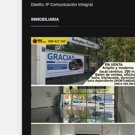
Diseño: IP Comunicación Integral.
INMOBILIARIA