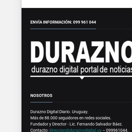
ENVÍA INFORMACIÓN: 099 961 044
NOSOTROS
Durazno Digital Diario. Uruguay.
Más de 88.000 seguidores en redes sociales.
Fundador y Director - Lic. Fernando Salvador Báez.
Contacto:
direccion@duraznodigital.uy
– 099961044.