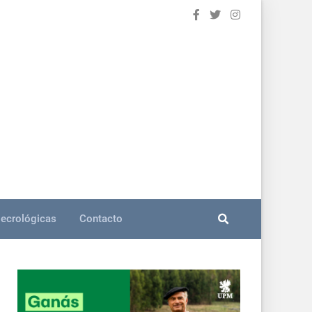
ecrológicas
Contacto