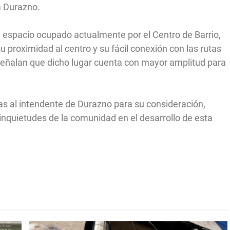
a Durazno.
 espacio ocupado actualmente por el Centro de Barrio,
 proximidad al centro y su fácil conexión con las rutas
 señalan que dicho lugar cuenta con mayor amplitud para
das al intendente de Durazno para su consideración,
inquietudes de la comunidad en el desarrollo de esta