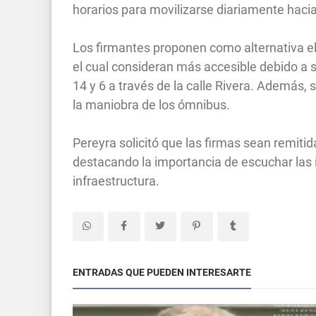
horarios para movilizarse diariamente haci
Los firmantes proponen como alternativa el
el cual consideran más accesible debido a su
14 y 6 a través de la calle Rivera. Además,
la maniobra de los ómnibus.
Pereyra solicitó que las firmas sean remiti
destacando la importancia de escuchar las 
infraestructura.
ENTRADAS QUE PUEDEN INTERESARTE