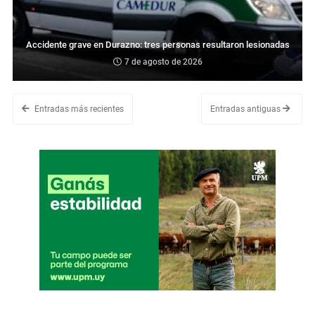
Accidente grave en Durazno: tres personas resultaron lesionadas
7 de agosto de 2026
Entradas más recientes
Entradas antiguas