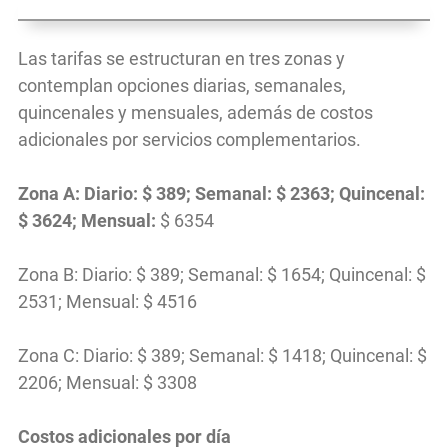
Las tarifas se estructuran en tres zonas y
contemplan opciones diarias, semanales,
quincenales y mensuales, además de costos
adicionales por servicios complementarios.
Zona A: Diario: $ 389; Semanal: $ 2363; Quincenal:
$ 3624; Mensual:
$ 6354
Zona B: Diario: $ 389; Semanal: $ 1654; Quincenal: $
2531; Mensual: $ 4516
Zona C: Diario: $ 389; Semanal: $ 1418; Quincenal: $
2206; Mensual: $ 3308
Costos adicionales por día