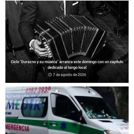
Ciclo "Durazno y su música" arranca este domingo con un capítulo
dedicado al tango local
7 de agosto de 2026