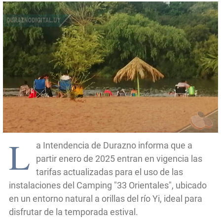
L
a Intendencia de Durazno informa que a
partir enero de 2025 entran en vigencia las
tarifas actualizadas para el uso de las
instalaciones del Camping "33 Orientales", ubicado
en un entorno natural a orillas del río Yi, ideal para
disfrutar de la temporada estival.