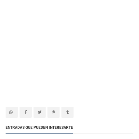
ENTRADAS QUE PUEDEN INTERESARTE