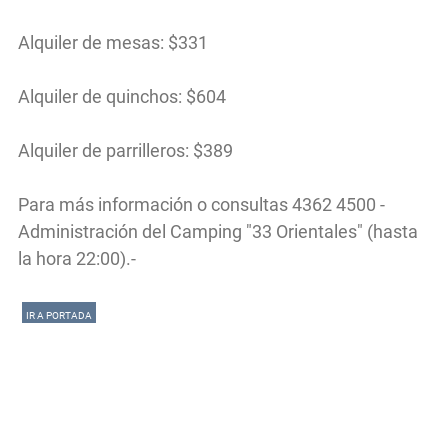
Alquiler de mesas: $331
Alquiler de quinchos: $604
Alquiler de parrilleros: $389
Para más información o consultas 4362 4500 -
Administración del Camping "33 Orientales" (hasta
la hora 22:00).-
IR A PORTADA