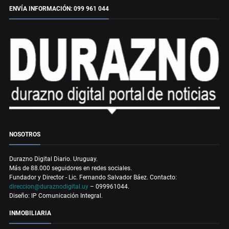
ENVÍA INFORMACIÓN: 099 961 044
NOSOTROS
Durazno Digital Diario. Uruguay.
Más de 88.000 seguidores en redes sociales.
Fundador y Director - Lic. Fernando Salvador Báez. Contacto:
direccion@duraznodigital.uy
– 099961044.
Diseño: IP Comunicación Integral.
INMOBILIARIA