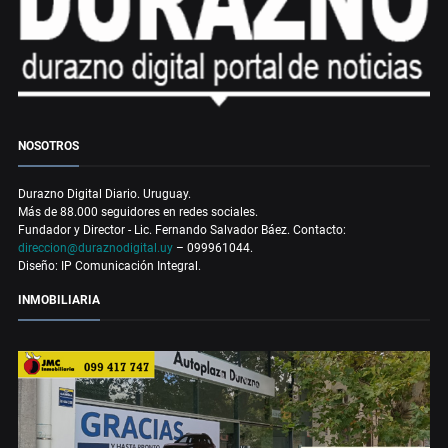
NOSOTROS
Durazno Digital Diario. Uruguay.
Más de 88.000 seguidores en redes sociales.
Fundador y Director - Lic. Fernando Salvador Báez. Contacto:
direccion@duraznodigital.uy
– 099961044.
Diseño: IP Comunicación Integral.
INMOBILIARIA