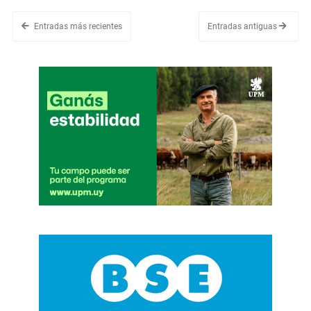
Entradas más recientes
Entradas antiguas