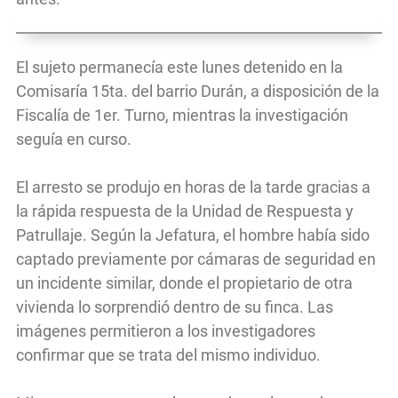
El sujeto permanecía este lunes detenido en la
Comisaría 15ta. del barrio Durán, a disposición de la
Fiscalía de 1er. Turno, mientras la investigación
seguía en curso.
El arresto se produjo en horas de la tarde gracias a
la rápida respuesta de la Unidad de Respuesta y
Patrullaje. Según la Jefatura, el hombre había sido
captado previamente por cámaras de seguridad en
un incidente similar, donde el propietario de otra
vivienda lo sorprendió dentro de su finca. Las
imágenes permitieron a los investigadores
confirmar que se trata del mismo individuo.