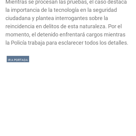
Mientras se procesan las pruebas, el caso destaca
la importancia de la tecnología en la seguridad
ciudadana y plantea interrogantes sobre la
reincidencia en delitos de esta naturaleza. Por el
momento, el detenido enfrentará cargos mientras
la Policía trabaja para esclarecer todos los detalles.
IR A PORTADA