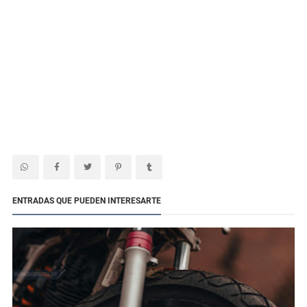
ENTRADAS QUE PUEDEN INTERESARTE