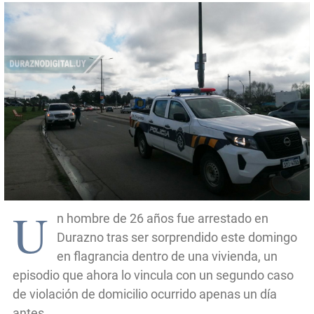
U
n hombre de 26 años fue arrestado en
Durazno tras ser sorprendido este domingo
en flagrancia dentro de una vivienda, un
episodio que ahora lo vincula con un segundo caso
de violación de domicilio ocurrido apenas un día
antes.