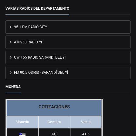
VARIAS RADIOS DEL DEPARTAMENTO
95.1 FM RADIO CITY
AM 960 RADIO YÍ
CW 155 RADIO SARANDÍ DEL YÍ
FM 90.5 OSIRIS - SARANDÍ DEL YÍ
MONEDA
COTIZACIONES
Moneda
Compra
Venta
39.1
41.5