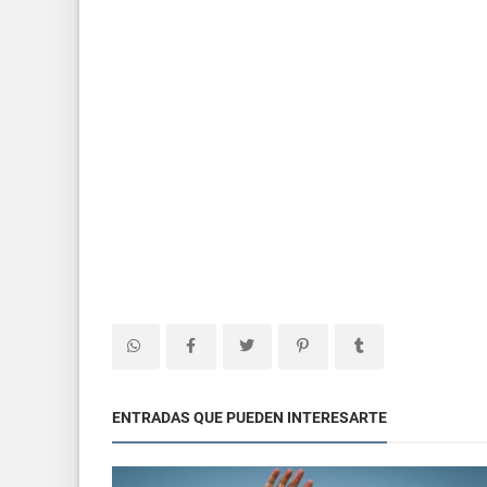
ENTRADAS QUE PUEDEN INTERESARTE