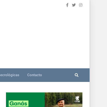
ecrológicas
Contacto