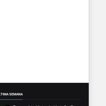
LTIMA SEMANA