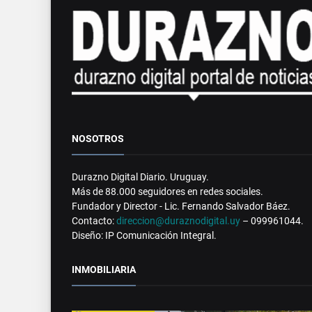
NOSOTROS
Durazno Digital Diario. Uruguay.
Más de 88.000 seguidores en redes sociales.
Fundador y Director - Lic. Fernando Salvador Báez.
Contacto:
direccion@duraznodigital.uy
– 099961044.
Diseño: IP Comunicación Integral.
INMOBILIARIA