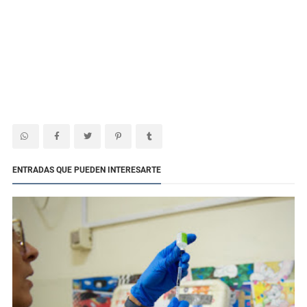
ENTRADAS QUE PUEDEN INTERESARTE