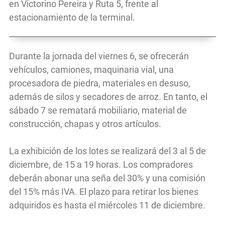
en Victorino Pereira y Ruta 5, frente al
estacionamiento de la terminal.
Durante la jornada del viernes 6, se ofrecerán
vehículos, camiones, maquinaria vial, una
procesadora de piedra, materiales en desuso,
además de silos y secadores de arroz. En tanto, el
sábado 7 se rematará mobiliario, material de
construcción, chapas y otros artículos.
La exhibición de los lotes se realizará del 3 al 5 de
diciembre, de 15 a 19 horas. Los compradores
deberán abonar una seña del 30% y una comisión
del 15% más IVA. El plazo para retirar los bienes
adquiridos es hasta el miércoles 11 de diciembre.