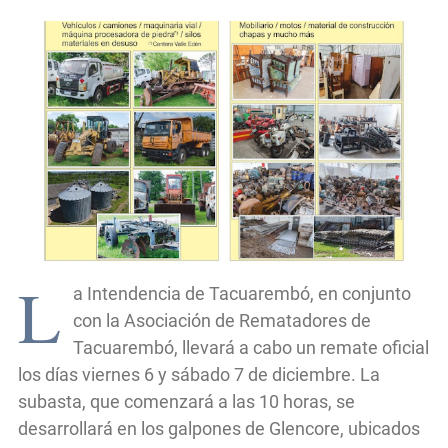
L
a Intendencia de Tacuarembó, en conjunto
con la Asociación de Rematadores de
Tacuarembó, llevará a cabo un remate oficial
los días viernes 6 y sábado 7 de diciembre. La
subasta, que comenzará a las 10 horas, se
desarrollará en los galpones de Glencore, ubicados