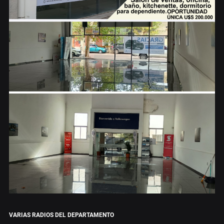
VARIAS RADIOS DEL DEPARTAMENTO