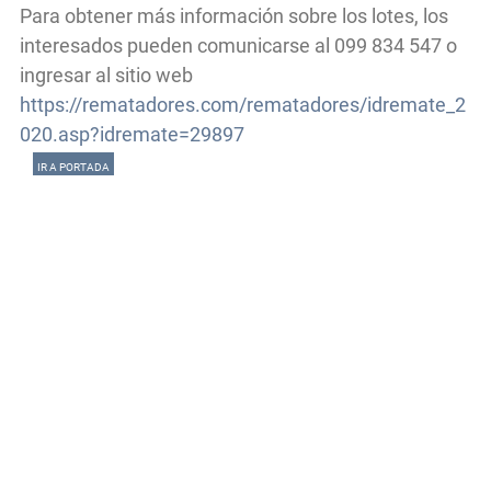
Para obtener más información sobre los lotes, los
interesados pueden comunicarse al 099 834 547 o
ingresar al sitio web
https://rematadores.com/rematadores/idremate_2
020.asp?idremate=29897
IR A PORTADA