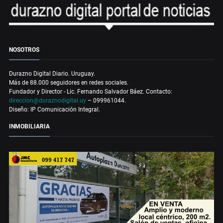
NOSOTROS
Durazno Digital Diario. Uruguay.
Más de 88.000 seguidores en redes sociales.
Fundador y Director - Lic. Fernando Salvador Báez. Contacto:
direccion@duraznodigital.uy
– 099961044.
Diseño: IP Comunicación Integral.
INMOBILIARIA