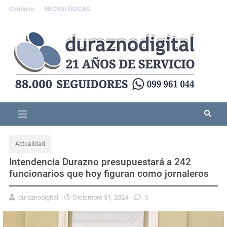
Contacto
NECROLÓGICAS
Actualidad
Intendencia Durazno presupuestará a 242
funcionarios que hoy figuran como jornaleros
duraznodigital
Diciembre 31, 2024
0