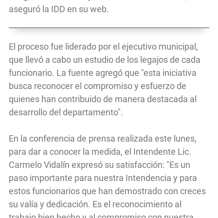
aseguró la IDD en su web.
El proceso fue liderado por el ejecutivo municipal,
que llevó a cabo un estudio de los legajos de cada
funcionario. La fuente agregó que "esta iniciativa
busca reconocer el compromiso y esfuerzo de
quienes han contribuido de manera destacada al
desarrollo del departamento".
En la conferencia de prensa realizada este lunes,
para dar a conocer la medida, el Intendente Lic.
Carmelo Vidalín expresó su satisfacción: "Es un
paso importante para nuestra Intendencia y para
estos funcionarios que han demostrado con creces
su valía y dedicación. Es el reconocimiento al
trabajo bien hecho y al compromiso con nuestra