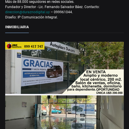
Más de 88.000 seguidores en redes sociales.
Fundador y Director - Lic. Fernando Salvador Báez. Contacto:
direccion@duraznodigital.uy
– 099961044.
Diseño: IP Comunicación Integral.
INMOBILIARIA