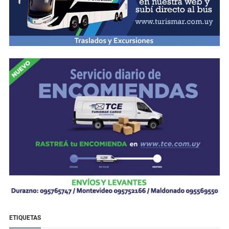
ETIQUETAS