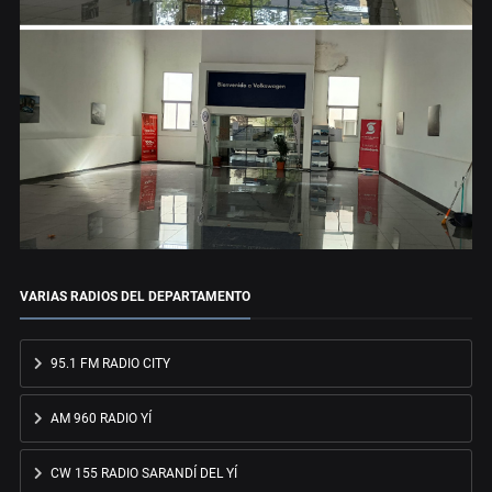
VARIAS RADIOS DEL DEPARTAMENTO
95.1 FM RADIO CITY
AM 960 RADIO YÍ
CW 155 RADIO SARANDÍ DEL YÍ