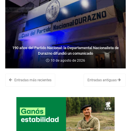
190 años del Partido Nacional: la Departamental Nacionalista de
Durazno difundió un comunicado
10 de agosto de 2026
Entradas más recientes
Entradas antiguas