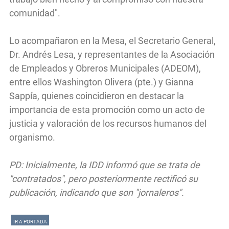
comunidad".
Lo acompañaron en la Mesa, el Secretario General,
Dr. Andrés Lesa, y representantes de la Asociación
de Empleados y Obreros Municipales (ADEOM),
entre ellos Washington Olivera (pte.) y Gianna
Sappía, quienes coincidieron en destacar la
importancia de esta promoción como un acto de
justicia y valoración de los recursos humanos del
organismo.
PD: Inicialmente, la IDD informó que se trata de
"contratados", pero posteriormente rectificó su
publicación, indicando que son "jornaleros".
IR A PORTADA