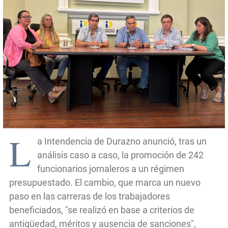
L
a Intendencia de Durazno anunció, tras un
análisis caso a caso, la promoción de 242
funcionarios jornaleros a un régimen
presupuestado. El cambio, que marca un nuevo
paso en las carreras de los trabajadores
beneficiados, "se realizó en base a criterios de
antigüedad, méritos y ausencia de sanciones",