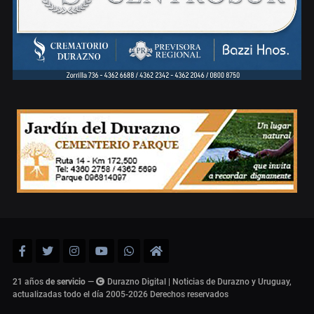
21 años
de servicio
—
Durazno Digital | Noticias de Durazno y Uruguay,
actualizadas todo el día 2005-2026
Derechos reservados