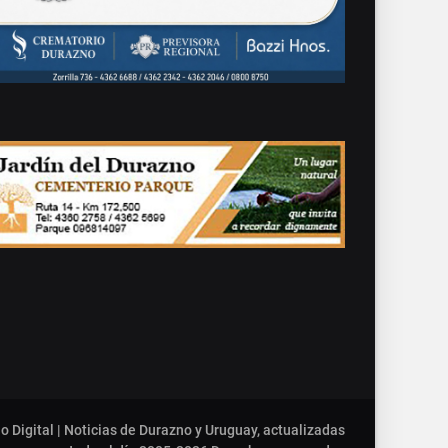
o Digital | Noticias de Durazno y Uruguay, actualizadas