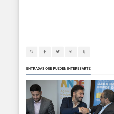
ENTRADAS QUE PUEDEN INTERESARTE