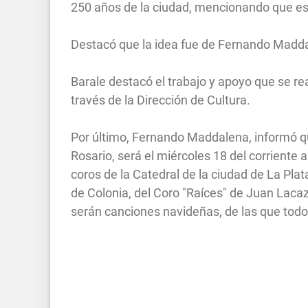
250 años de la ciudad, mencionando que es
Destacó que la idea fue de Fernando Madda
Barale destacó el trabajo y apoyo que se rea
través de la Dirección de Cultura.
Por último, Fernando Maddalena, informó que
Rosario, será el miércoles 18 del corriente 
coros de la Catedral de la ciudad de La Pla
de Colonia, del Coro "Raíces" de Juan Laca
serán canciones navideñas, de las que 