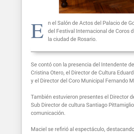
E
n el Salón de Actos del Palacio de G
del Festival Internacional de Coros
la ciudad de Rosario.
Se contó con la presencia del Intendente de
Cristina Otero, el Director de Cultura Eduar
y el Director del Coro Municipal Fernando 
También estuvieron presentes el Director de
Sub Director de cultura Santiago Pittamiglio
comunicación.
Maciel se refirió al espectáculo, destacand