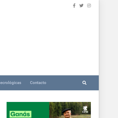
ecrológicas
Contacto