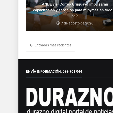
ANDE y el Correo Uruguayo impulsarán
capacitación y servicios para mipymes en todo
país
7 de agosto de 2026
Entradas más recientes
ENVÍA INFORMACIÓN: 099 961 044