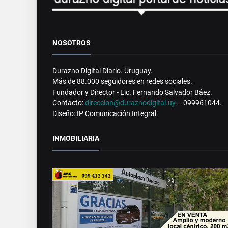
NOSOTROS
Durazno Digital Diario. Uruguay.
Más de 88.000 seguidores en redes sociales.
Fundador y Director - Lic. Fernando Salvador Báez.
Contacto:
direccion@duraznodigital.uy
– 099961044.
Diseño: IP Comunicación Integral.
INMOBILIARIA