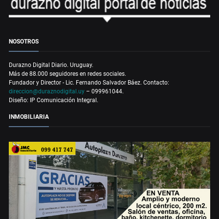
NOSOTROS
Durazno Digital Diario. Uruguay.
Más de 88.000 seguidores en redes sociales.
Fundador y Director - Lic. Fernando Salvador Báez. Contacto:
direccion@duraznodigital.uy
– 099961044.
Diseño: IP Comunicación Integral.
INMOBILIARIA