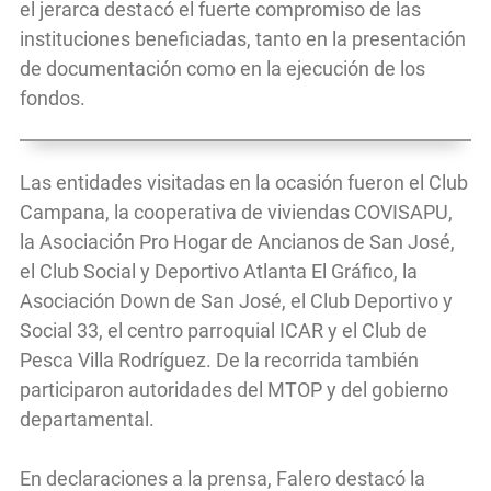
el jerarca destacó el fuerte compromiso de las
instituciones beneficiadas, tanto en la presentación
de documentación como en la ejecución de los
fondos.
Las entidades visitadas en la ocasión fueron el Club
Campana, la cooperativa de viviendas COVISAPU,
la Asociación Pro Hogar de Ancianos de San José,
el Club Social y Deportivo Atlanta El Gráfico, la
Asociación Down de San José, el Club Deportivo y
Social 33, el centro parroquial ICAR y el Club de
Pesca Villa Rodríguez. De la recorrida también
participaron autoridades del MTOP y del gobierno
departamental.
En declaraciones a la prensa, Falero destacó la