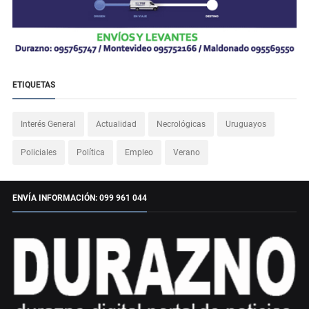
ETIQUETAS
Interés General
Actualidad
Necrológicas
Uruguayos
Policiales
Política
Empleo
Verano
ENVÍA INFORMACIÓN: 099 961 044