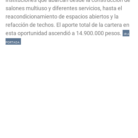
salones multiuso y diferentes servicios, hasta el
reacondicionamiento de espacios abiertos y la
refacción de techos. El aporte total de la cartera en
esta oportunidad ascendió a 14.900.000 pesos.
IR A
PORTADA