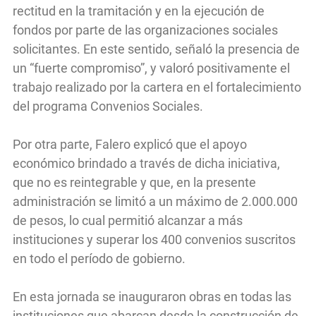
rectitud en la tramitación y en la ejecución de
fondos por parte de las organizaciones sociales
solicitantes. En este sentido, señaló la presencia de
un “fuerte compromiso”, y valoró positivamente el
trabajo realizado por la cartera en el fortalecimiento
del programa Convenios Sociales.
Por otra parte, Falero explicó que el apoyo
económico brindado a través de dicha iniciativa,
que no es reintegrable y que, en la presente
administración se limitó a un máximo de 2.000.000
de pesos, lo cual permitió alcanzar a más
instituciones y superar los 400 convenios suscritos
en todo el período de gobierno.
En esta jornada se inauguraron obras en todas las
instituciones que abarcan desde la construcción de