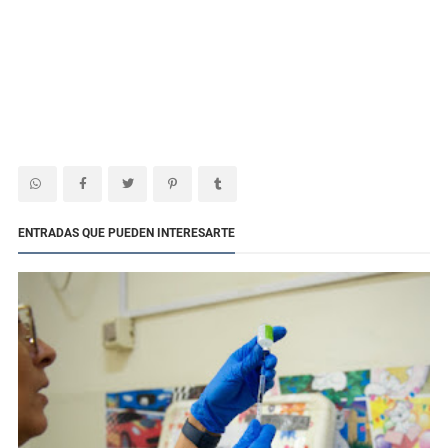
ENTRADAS QUE PUEDEN INTERESARTE