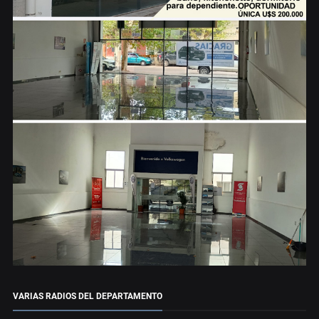
VARIAS RADIOS DEL DEPARTAMENTO