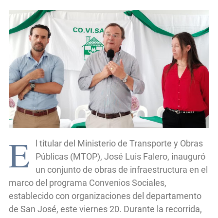
E
l titular del Ministerio de Transporte y Obras
Públicas (MTOP), José Luis Falero, inauguró
un conjunto de obras de infraestructura en el
marco del programa Convenios Sociales,
establecido con organizaciones del departamento
de San José, este viernes 20. Durante la recorrida,