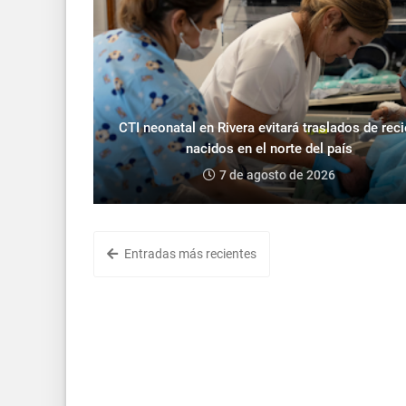
CTI neonatal en Rivera evitará traslados de rec
nacidos en el norte del país
7 de agosto de 2026
Entradas más recientes