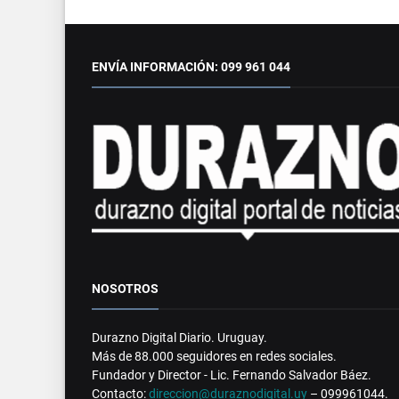
ENVÍA INFORMACIÓN: 099 961 044
NOSOTROS
Durazno Digital Diario. Uruguay.
Más de 88.000 seguidores en redes sociales.
Fundador y Director - Lic. Fernando Salvador Báez.
Contacto:
direccion@duraznodigital.uy
– 099961044.