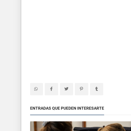
ENTRADAS QUE PUEDEN INTERESARTE