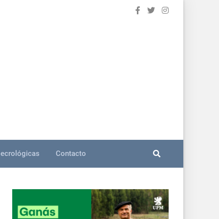
ecrológicas
Contacto