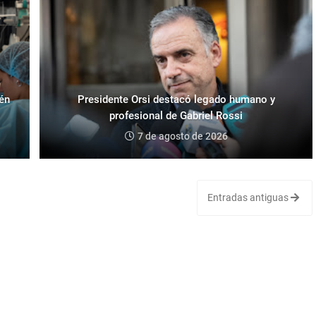
ién
Presidente Orsi destacó legado humano y
profesional de Gabriel Rossi
7 de agosto de 2026
Entradas antiguas