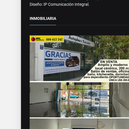
Diseño: IP Comunicación Integral.
INMOBILIARIA