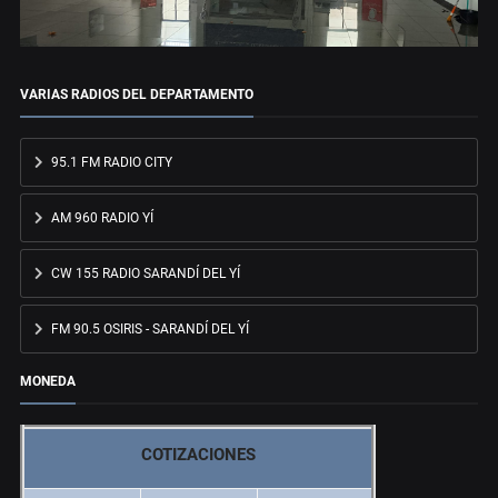
VARIAS RADIOS DEL DEPARTAMENTO
95.1 FM RADIO CITY
AM 960 RADIO YÍ
CW 155 RADIO SARANDÍ DEL YÍ
FM 90.5 OSIRIS - SARANDÍ DEL YÍ
MONEDA
COTIZACIONES