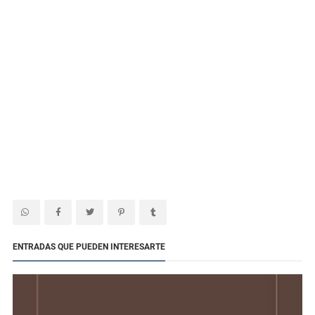
ENTRADAS QUE PUEDEN INTERESARTE