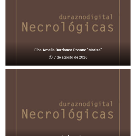
Elba Amelia Bardanca Rosano "Marisa"
7 de agosto de 2026