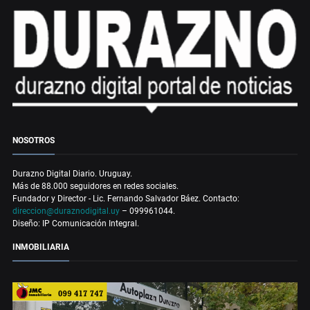
NOSOTROS
Durazno Digital Diario. Uruguay.
Más de 88.000 seguidores en redes sociales.
Fundador y Director - Lic. Fernando Salvador Báez. Contacto:
direccion@duraznodigital.uy
– 099961044.
Diseño: IP Comunicación Integral.
INMOBILIARIA