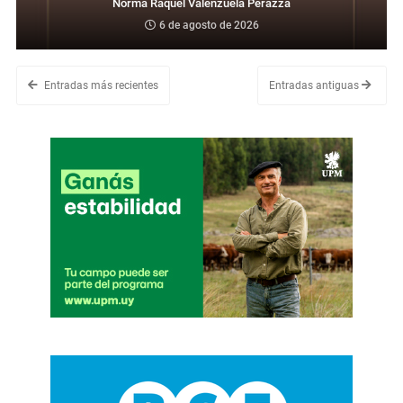
Norma Raquel Valenzuela Perazza
6 de agosto de 2026
Entradas más recientes
Entradas antiguas