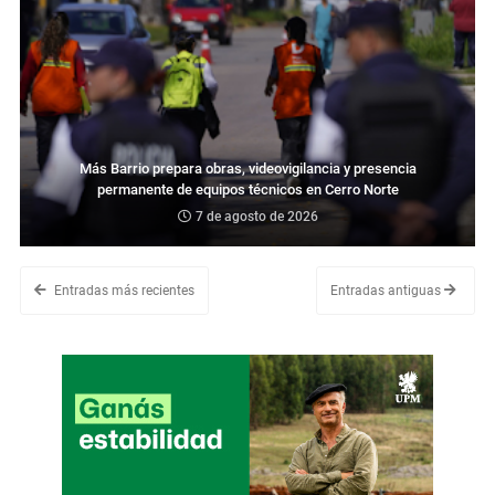
Más Barrio prepara obras, videovigilancia y presencia
permanente de equipos técnicos en Cerro Norte
7 de agosto de 2026
Entradas más recientes
Entradas antiguas