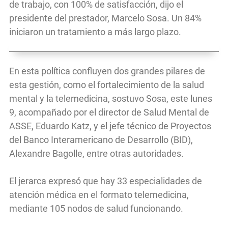
de trabajo, con 100% de satisfacción, dijo el
presidente del prestador, Marcelo Sosa. Un 84%
iniciaron un tratamiento a más largo plazo.
En esta política confluyen dos grandes pilares de
esta gestión, como el fortalecimiento de la salud
mental y la telemedicina, sostuvo Sosa, este lunes
9, acompañado por el director de Salud Mental de
ASSE, Eduardo Katz, y el jefe técnico de Proyectos
del Banco Interamericano de Desarrollo (BID),
Alexandre Bagolle, entre otras autoridades.
El jerarca expresó que hay 33 especialidades de
atención médica en el formato telemedicina,
mediante 105 nodos de salud funcionando.