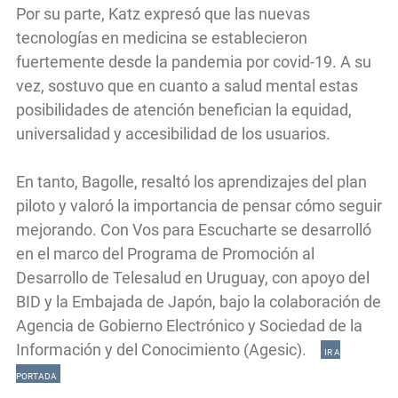
Por su parte, Katz expresó que las nuevas
tecnologías en medicina se establecieron
fuertemente desde la pandemia por covid-19. A su
vez, sostuvo que en cuanto a salud mental estas
posibilidades de atención benefician la equidad,
universalidad y accesibilidad de los usuarios.
En tanto, Bagolle, resaltó los aprendizajes del plan
piloto y valoró la importancia de pensar cómo seguir
mejorando. Con Vos para Escucharte se desarrolló
en el marco del Programa de Promoción al
Desarrollo de Telesalud en Uruguay, con apoyo del
BID y la Embajada de Japón, bajo la colaboración de
Agencia de Gobierno Electrónico y Sociedad de la
Información y del Conocimiento (Agesic).
IR A
PORTADA