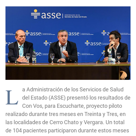
L
a Administración de los Servicios de Salud
del Estado (ASSE) presentó los resultados de
Con Vos, para Escucharte, proyecto piloto
realizado durante tres meses en Treinta y Tres, en
las localidades de Cerro Chato y Vergara. Un total
de 104 pacientes participaron durante estos meses