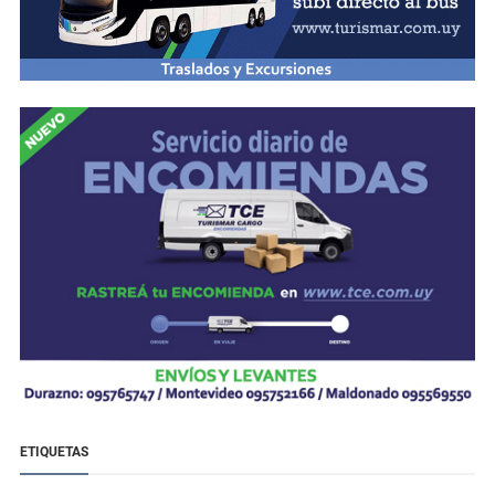
ETIQUETAS