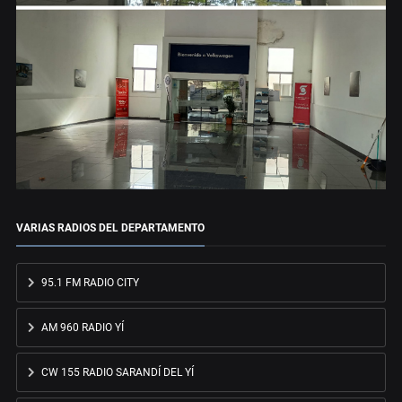
VARIAS RADIOS DEL DEPARTAMENTO
95.1 FM RADIO CITY
AM 960 RADIO YÍ
CW 155 RADIO SARANDÍ DEL YÍ