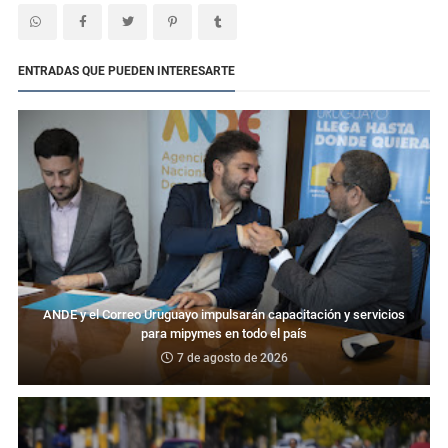
ENTRADAS QUE PUEDEN INTERESARTE
ANDE y el Correo Uruguayo impulsarán capacitación y servicios
para mipymes en todo el país
7 de agosto de 2026