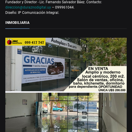
Fundador y Director - Lic. Fernando Salvador Báez. Contacto:
direccion@duraznodigital.uy
– 099961044.
Diseño: IP Comunicación Integral.
INMOBILIARIA