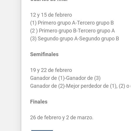
12 y 15 de febrero
(1) Primero grupo A-Tercero grupo B
(2 ) Primero grupo B-Tercero grupo A
(3) Segundo grupo A-Segundo grupo B
Semifinales
19 y 22 de febrero
Ganador de (1)-Ganador de (3)
Ganador de (2)-Mejor perdedor de (1), (2) o 
Finales
26 de febrero y 2 de marzo.