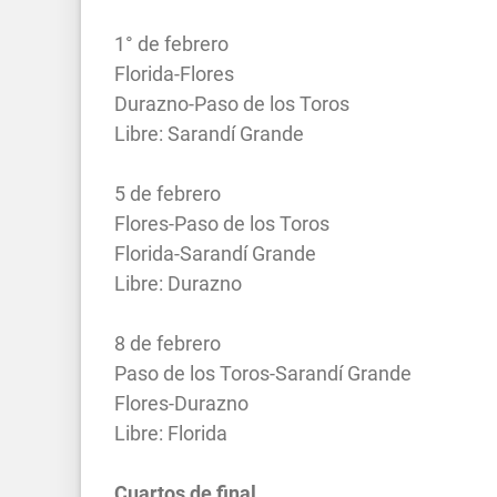
1° de febrero
Florida-Flores
Durazno-Paso de los Toros
Libre: Sarandí Grande
5 de febrero
Flores-Paso de los Toros
Florida-Sarandí Grande
Libre: Durazno
8 de febrero
Paso de los Toros-Sarandí Grande
Flores-Durazno
Libre: Florida
Cuartos de final