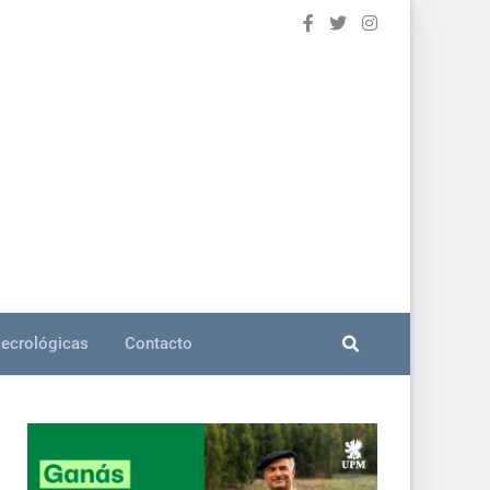
ecrológicas
Contacto