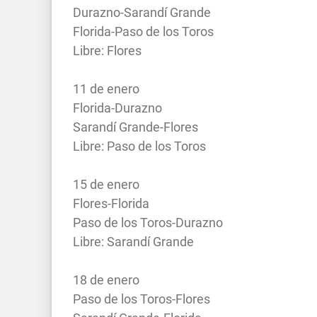
Durazno-Sarandí Grande
Florida-Paso de los Toros
Libre: Flores
11 de enero
Florida-Durazno
Sarandí Grande-Flores
Libre: Paso de los Toros
15 de enero
Flores-Florida
Paso de los Toros-Durazno
Libre: Sarandí Grande
18 de enero
Paso de los Toros-Flores