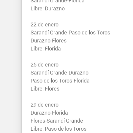
Sarandí Grande-Florida
Libre: Durazno
22 de enero
Sarandí Grande-Paso de los Toros
Durazno-Flores
Libre: Florida
25 de enero
Sarandí Grande-Durazno
Paso de los Toros-Florida
Libre: Flores
29 de enero
Durazno-Florida
Flores-Sarandí Grande
Libre: Paso de los Toros