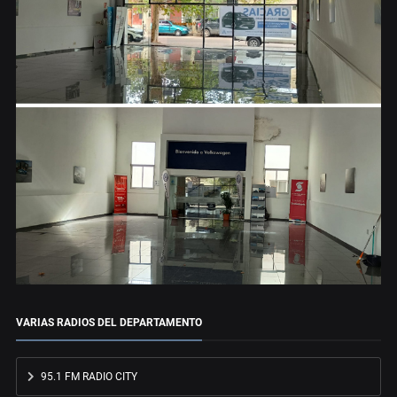
VARIAS RADIOS DEL DEPARTAMENTO
95.1 FM RADIO CITY