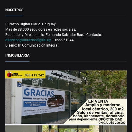
NOSOTROS
Durazno Digital Diario. Uruguay.
Más de 88.000 seguidores en redes sociales.
Fundador y Director - Lic. Fernando Salvador Báez. Contacto:
direccion@duraznodigital.uy
– 099961044.
Diseño: IP Comunicación Integral.
INMOBILIARIA