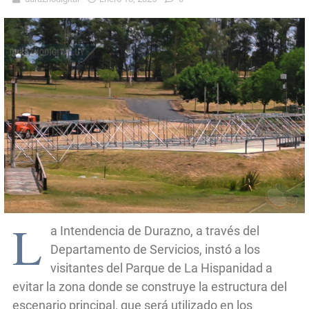
L
a Intendencia de Durazno, a través del
Departamento de Servicios, instó a los
visitantes del Parque de La Hispanidad a
evitar la zona donde se construye la estructura del
escenario principal, que será utilizado en los