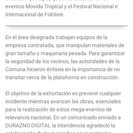
eventos Movida Tropical y el Festival Nacional e
Internacional de Folclore.
En el área designada trabajan equipos de la
empresa contratada, que manipulan materiales de
gran tamaño y maquinaria pesada. Para garantizar
la seguridad de los vecinos, las autoridades de la
Comuna hicieron énfasis en la importancia de no
transitar cerca de la plataforma en construcción.
El objetivo de la exhortación es prevenir cualquier
incidente mientras avanzan las obras, esenciales
para la realización de estos mega-eventos de
relevancia nacional. En un comunicado enviado a
DURAZNO DIGITAL la Intendencia agradeció la