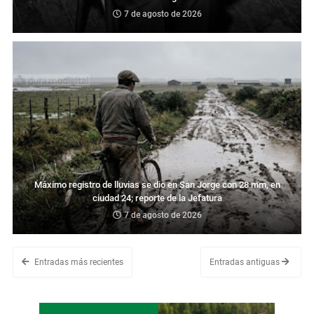
7 de agosto de 2026
Máximo registro de lluvias se dio en San Jorge con 28 mm, en
ciudad 24; reporte de la Jefatura
7 de agosto de 2026
Entradas más recientes
Entradas antiguas