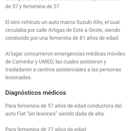
de 57 y femenina de 27.
El otro vehículo un auto marca Suzuki Alto, el cual
circulaba por calle Artigas de Este a Oeste, siendo
conducido por una femenina de 81 años de edad.
Al lugar concurrieron emergencias médicas móviles
de Camedur y UMED, las cuales asistieron y
trasladaron a centros asistenciales a las personas
lesionadas.
Diagnósticos médicos
Para femenina de 57 años de edad conductora del
auto Fiat “sin lesiones” siendo dada de alta.
Para femenina de 27 años de edad