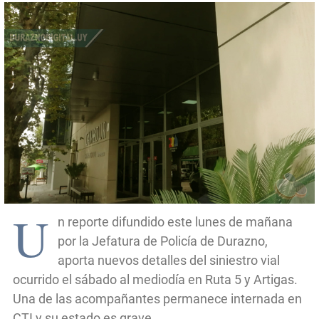
U
n reporte difundido este lunes de mañana
por la Jefatura de Policía de Durazno,
aporta nuevos detalles del siniestro vial
ocurrido el sábado al mediodía en Ruta 5 y Artigas.
Una de las acompañantes permanece internada en
CTI y su estado es grave.