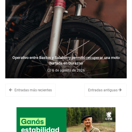
Operativo entre Bastos y Salaberry permitió recuperar una moto
hurtada en Durazno
6 de agosto de 2026
Entradas más recientes
Entradas antiguas