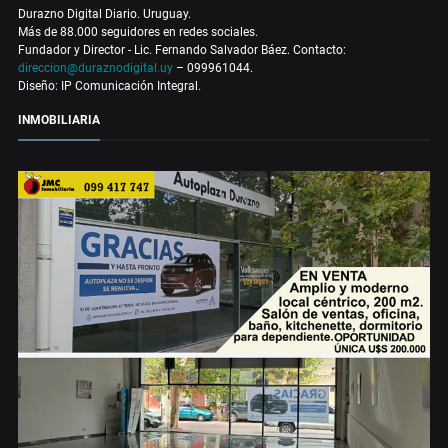
Durazno Digital Diario. Uruguay.
Más de 88.000 seguidores en redes sociales.
Fundador y Director - Lic. Fernando Salvador Báez. Contacto:
direccion@duraznodigital.uy
– 099961044.
Diseño: IP Comunicación Integral.
INMOBILIARIA