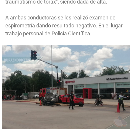
traumatismo de tórax”, siendo dada de alta.
A ambas conductoras se les realizó examen de
espirometría dando resultado negativo. En el lugar
trabajo personal de Policía Científica.