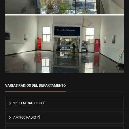
VARIAS RADIOS DEL DEPARTAMENTO
95.1 FM RADIO CITY
AM 960 RADIO YÍ