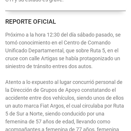
REPORTE OFICIAL
Próximo a la hora 12:30 del día sábado pasado, se
tomó conocimiento en el Centro de Comando
Unificado Departamental, que sobre Ruta 5, en el
cruce con calle Artigas se había protagonizado un
siniestro de tránsito entres dos autos.
Atento a lo expuesto al lugar concurrió personal de
la Dirección de Grupos de Apoyo constatando el
accidente entre dos vehículos, siendo unos de ellos
un auto marca Fiat Argos, el cual circulaba por Ruta
5 de Sur a Norte, siendo conducido por una
femenina de 57 años de edad, llevando como
acompañantes a femenina de 77 años, femenina