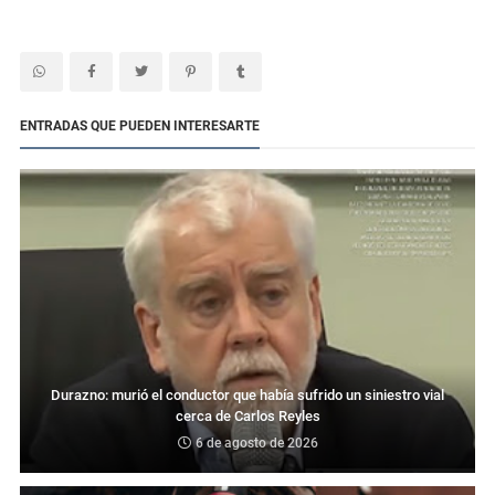
ENTRADAS QUE PUEDEN INTERESARTE
Durazno: murió el conductor que había sufrido un siniestro vial
cerca de Carlos Reyles
6 de agosto de 2026