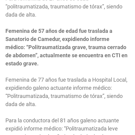
“politraumatizada, traumatismo de tórax”, siendo
dada de alta.
Femenina de 57 años de edad fue traslada a
Sanatorio de Camedur, expidiendo informe
médico: “Politraumatizada grave, trauma cerrado
de abdomen”, actualmente se encuentra en CTI en
estado grave.
Femenina de 77 años fue traslada a Hospital Local,
expidiendo galeno actuante informe médico:
“Politraumatizada, traumatismo de tórax”, siendo
dada de alta.
Para la conductora del 81 años galeno actuante
expidió informe médico: “Politraumatizada leve