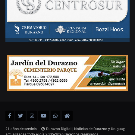
21 años
de servicio
—
Durazno Digital | Noticias de Durazno y Uruguay,
actualizadas todo el día 2005-2026
Derechos reservados