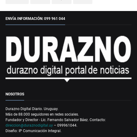
ENVÍA INFORMACIÓN: 099 961 044
NOSOTROS
Durazno Digital Diario. Uruguay.
Más de 88.000 seguidores en redes sociales.
Fundador y Director - Lic. Fernando Salvador Báez. Contacto:
direccion@duraznodigital.uy
– 099961044.
Diseño: IP Comunicación Integral.