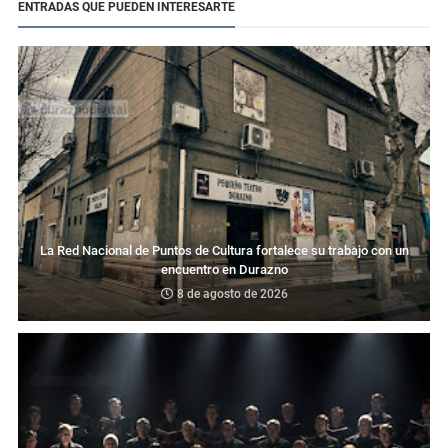
ENTRADAS QUE PUEDEN INTERESARTE
La Red Nacional de Puntos de Cultura fortalece su trabajo con un
encuentro en Durazno
8 de agosto de 2026