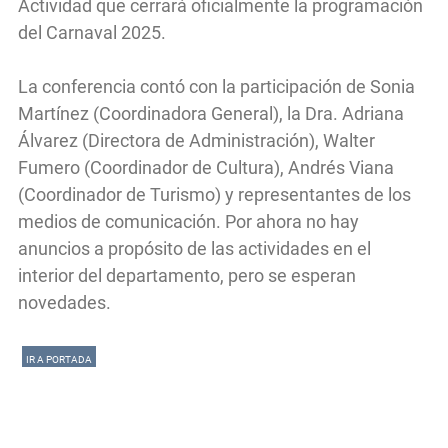
Actividad que cerrará oficialmente la programación
del Carnaval 2025.
La conferencia contó con la participación de Sonia
Martínez (Coordinadora General), la Dra. Adriana
Álvarez (Directora de Administración), Walter
Fumero (Coordinador de Cultura), Andrés Viana
(Coordinador de Turismo) y representantes de los
medios de comunicación. Por ahora no hay
anuncios a propósito de las actividades en el
interior del departamento, pero se esperan
novedades.
IR A PORTADA