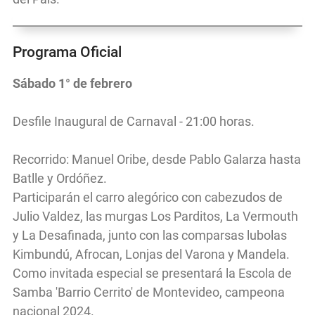
Programa Oficial
Sábado 1° de febrero
Desfile Inaugural de Carnaval - 21:00 horas.
Recorrido: Manuel Oribe, desde Pablo Galarza hasta
Batlle y Ordóñez.
Participarán el carro alegórico con cabezudos de
Julio Valdez, las murgas Los Parditos, La Vermouth
y La Desafinada, junto con las comparsas lubolas
Kimbundú, Afrocan, Lonjas del Varona y Mandela.
Como invitada especial se presentará la Escola de
Samba 'Barrio Cerrito' de Montevideo, campeona
nacional 2024.