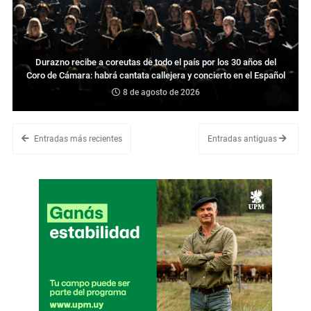
Durazno recibe a coreutas de todo el país por los 30 años del
Coro de Cámara: habrá cantata callejera y concierto en el Español
8 de agosto de 2026
Entradas más recientes
Entradas antiguas