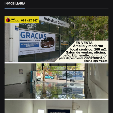
INMOBILIARIA