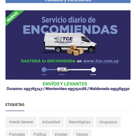
ETIQUETAS
Interés General
Actualidad
Necrológicas
Uruguayos
Policiales
Política
Empleo
Verano