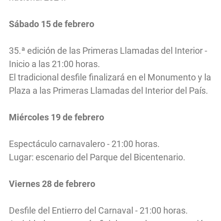
Sábado 15 de febrero
35.ª edición de las Primeras Llamadas del Interior -
Inicio a las 21:00 horas.
El tradicional desfile finalizará en el Monumento y la
Plaza a las Primeras Llamadas del Interior del País.
Miércoles 19 de febrero
Espectáculo carnavalero - 21:00 horas.
Lugar: escenario del Parque del Bicentenario.
Viernes 28 de febrero
Desfile del Entierro del Carnaval - 21:00 horas.