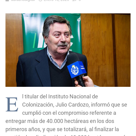
E
l titular del Instituto Nacional de
Colonización, Julio Cardozo, informó que se
cumplió con el compromiso referente a
entregar más de 40.000 hectáreas en los dos
primeros años, y que se totalizará, al finalizar la