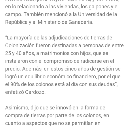
en lo relacionado a las viviendas, los galpones y el
campo. También mencionó a la Universidad de la
República y al Ministerio de Ganadería.
“La mayoría de las adjudicaciones de tierras de
Colonización fueron destinadas a personas de entre
25 y 40 años, a matrimonios con hijos, que se
instalaron con el compromiso de radicarse en el
predio. Además, en estos cinco años de gestión se
logró un equilibrio económico financiero, por el que
el 90% de los colonos está al día con sus deudas”,
enfatizó Cardozo.
Asimismo, dijo que se innovó en la forma de
compra de tierras por parte de los colonos, en
cuanto a aspectos que no se permitían en