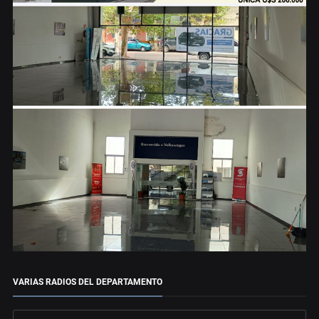
VARIAS RADIOS DEL DEPARTAMENTO