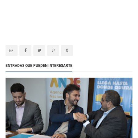
ENTRADAS QUE PUEDEN INTERESARTE