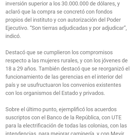
inversión superior a los 30.000.000 de dólares, y
aclaró que la compra se concretó con fondos
propios del instituto y con autorización del Poder
Ejecutivo. “Son tierras adjudicadas y por adjudicar”,
indicó.
Destacó que se cumplieron los compromisos
respecto a las mujeres rurales, y con los jóvenes de
18 a 29 años. También destacó que se reorganizó el
funcionamiento de las gerencias en el interior del
país y se usufructuaron los convenios existentes
con los organismos del Estado y privados.
Sobre el último punto, ejemplificó los acuerdos
suscriptos con el Banco de la República, con UTE
para la electrificación de todas las colonias, con las
intendencias, para mejorar caminería, y con Mevir,