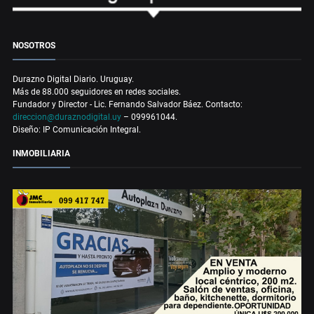
NOSOTROS
Durazno Digital Diario. Uruguay.
Más de 88.000 seguidores en redes sociales.
Fundador y Director - Lic. Fernando Salvador Báez. Contacto:
direccion@duraznodigital.uy
– 099961044.
Diseño: IP Comunicación Integral.
INMOBILIARIA