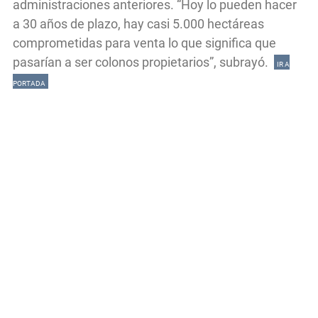
administraciones anteriores. “Hoy lo pueden hacer
a 30 años de plazo, hay casi 5.000 hectáreas
comprometidas para venta lo que significa que
pasarían a ser colonos propietarios”, subrayó.
IR A
PORTADA