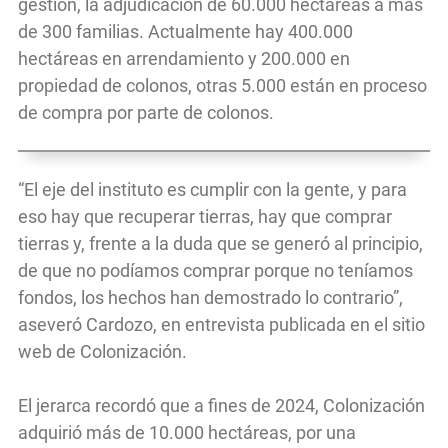
gestión, la adjudicación de 60.000 hectáreas a más
de 300 familias. Actualmente hay 400.000
hectáreas en arrendamiento y 200.000 en
propiedad de colonos, otras 5.000 están en proceso
de compra por parte de colonos.
“El eje del instituto es cumplir con la gente, y para
eso hay que recuperar tierras, hay que comprar
tierras y, frente a la duda que se generó al principio,
de que no podíamos comprar porque no teníamos
fondos, los hechos han demostrado lo contrario”,
aseveró Cardozo, en entrevista publicada en el sitio
web de Colonización.
El jerarca recordó que a fines de 2024, Colonización
adquirió más de 10.000 hectáreas, por una