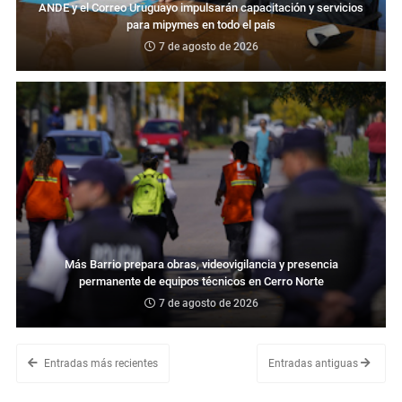
ANDE y el Correo Uruguayo impulsarán capacitación y servicios
para mipymes en todo el país
7 de agosto de 2026
Más Barrio prepara obras, videovigilancia y presencia
permanente de equipos técnicos en Cerro Norte
7 de agosto de 2026
Entradas más recientes
Entradas antiguas