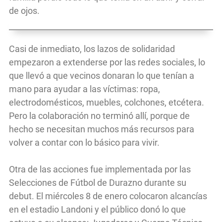
de ojos.
Casi de inmediato, los lazos de solidaridad
empezaron a extenderse por las redes sociales, lo
que llevó a que vecinos donaran lo que tenían a
mano para ayudar a las víctimas: ropa,
electrodomésticos, muebles, colchones, etcétera.
Pero la colaboración no terminó allí, porque de
hecho se necesitan muchos más recursos para
volver a contar con lo básico para vivir.
Otra de las acciones fue implementada por las
Selecciones de Fútbol de Durazno durante su
debut. El miércoles 8 de enero colocaron alcancías
en el estadio Landoni y el público donó lo que