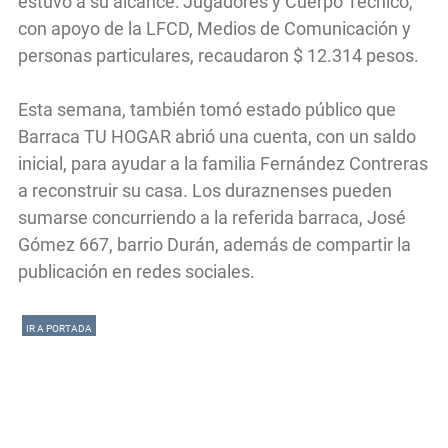
estuvo a su alcance: Jugadores y Cuerpo Técnico,
con apoyo de la LFCD, Medios de Comunicación y
personas particulares, recaudaron $ 12.314 pesos.
Esta semana, también tomó estado público que
Barraca TU HOGAR abrió una cuenta, con un saldo
inicial, para ayudar a la familia Fernández Contreras
a reconstruir su casa. Los duraznenses pueden
sumarse concurriendo a la referida barraca, José
Gómez 667, barrio Durán, además de compartir la
publicación en redes sociales.
IR A PORTADA