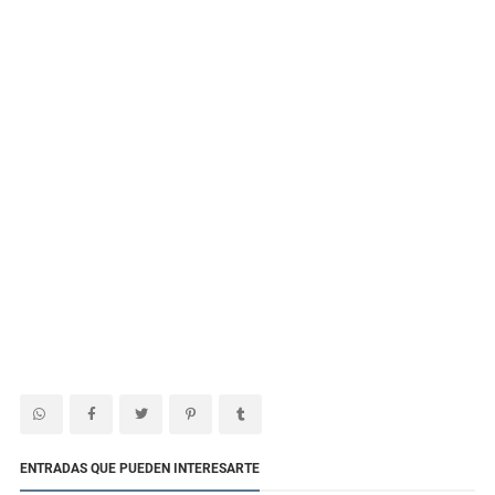
ENTRADAS QUE PUEDEN INTERESARTE