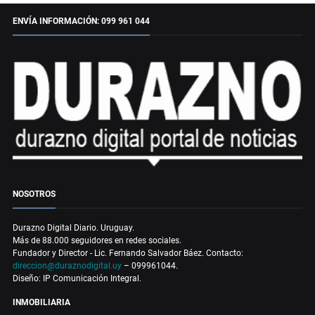
ENVÍA INFORMACIÓN: 099 961 044
NOSOTROS
Durazno Digital Diario. Uruguay.
Más de 88.000 seguidores en redes sociales.
Fundador y Director - Lic. Fernando Salvador Báez. Contacto:
direccion@duraznodigital.uy
– 099961044.
Diseño: IP Comunicación Integral.
INMOBILIARIA