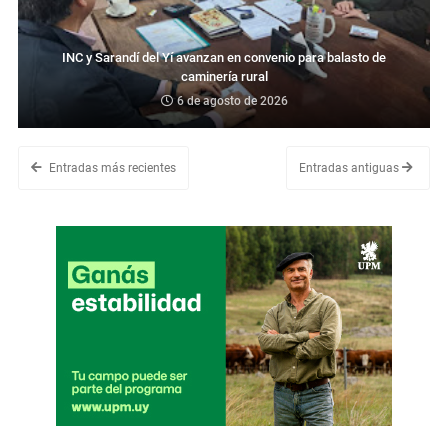
INC y Sarandí del Yí avanzan en convenio para balasto de
caminería rural
6 de agosto de 2026
Entradas más recientes
Entradas antiguas