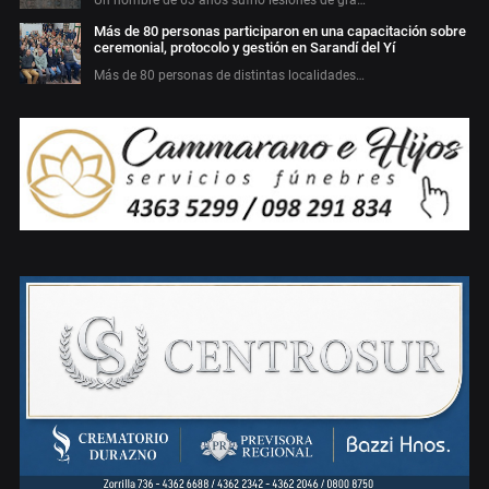
Más de 80 personas participaron en una capacitación sobre
ceremonial, protocolo y gestión en Sarandí del Yí
Más de 80 personas de distintas localidades…