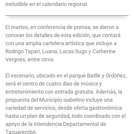
ineludible en el calendario regional.
El martes, en conferencia de prensa, se dieron a
conocer los detalles de esta edición, que contará
con una amplia cartelera artística que incluye a
Rodrigo Tapari, Luana, Lucas Sugo y Catherine
Vergnes, entre otros.
El escenario, ubicado en el parque Batlle y Ordóñez,
será el centro de cuatro días de música y
entretenimiento con entrada gratuita. Además, la
propuesta del Municipio isabelino incluye una
variedad de servicios, desde oferta gastronómica
hasta un plan de seguridad, todo coordinado con el
apoyo de la Intendencia Departamental de
Tacuarembó.