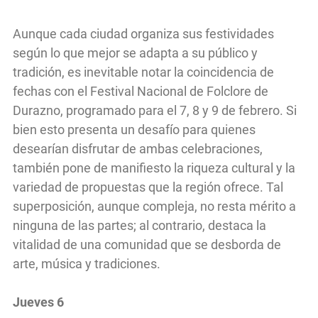
Aunque cada ciudad organiza sus festividades
según lo que mejor se adapta a su público y
tradición, es inevitable notar la coincidencia de
fechas con el Festival Nacional de Folclore de
Durazno, programado para el 7, 8 y 9 de febrero. Si
bien esto presenta un desafío para quienes
desearían disfrutar de ambas celebraciones,
también pone de manifiesto la riqueza cultural y la
variedad de propuestas que la región ofrece. Tal
superposición, aunque compleja, no resta mérito a
ninguna de las partes; al contrario, destaca la
vitalidad de una comunidad que se desborda de
arte, música y tradiciones.
Jueves 6