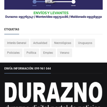
ETIQUETAS
Interés General
Actualidad
Necrológicas
Uruguayos
Policiales
Política
Empleo
Verano
ENVÍA INFORMACIÓN: 099 961 044