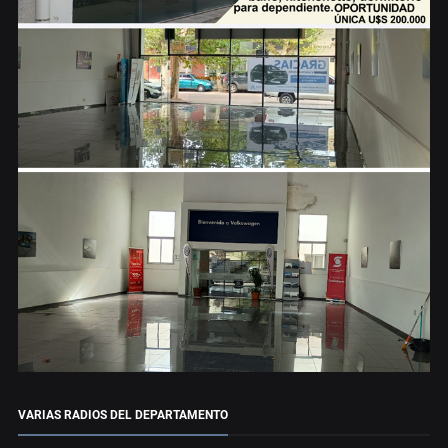
VARIAS RADIOS DEL DEPARTAMENTO