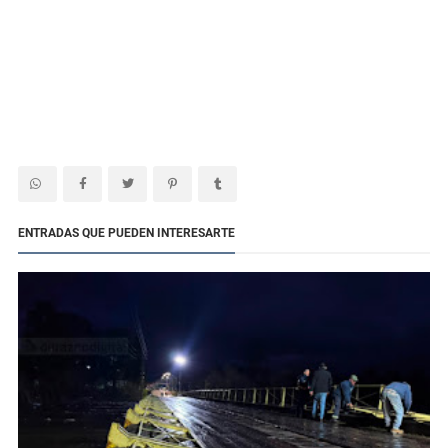
ENTRADAS QUE PUEDEN INTERESARTE