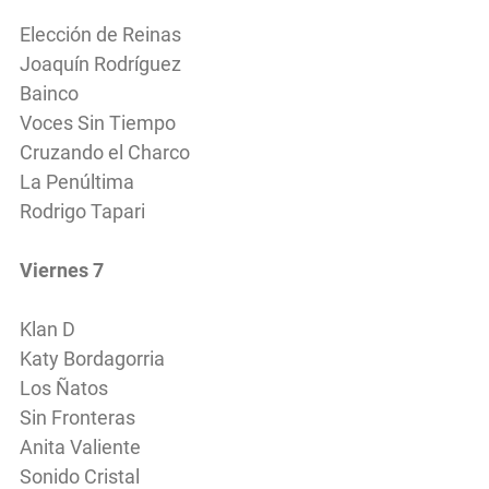
Elección de Reinas
Joaquín Rodríguez
Bainco
Voces Sin Tiempo
Cruzando el Charco
La Penúltima
Rodrigo Tapari
Viernes 7
Klan D
Katy Bordagorria
Los Ñatos
Sin Fronteras
Anita Valiente
Sonido Cristal