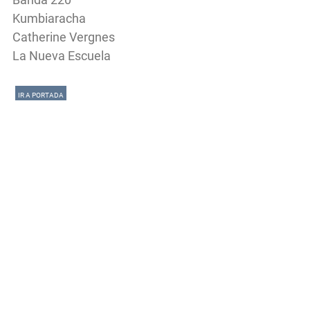
Kumbiaracha
Catherine Vergnes
La Nueva Escuela
IR A PORTADA