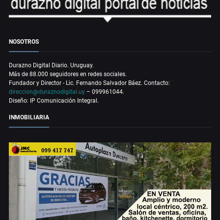
NOSOTROS
Durazno Digital Diario. Uruguay.
Más de 88.000 seguidores en redes sociales.
Fundador y Director - Lic. Fernando Salvador Báez. Contacto:
direccion@duraznodigital.uy
– 099961044.
Diseño: IP Comunicación Integral.
INMOBILIARIA