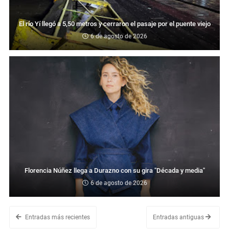
El río Yí llegó a 5,50 metros y cerraron el pasaje por el puente viejo
6 de agosto de 2026
Florencia Núñez llega a Durazno con su gira "Década y media"
6 de agosto de 2026
Entradas más recientes
Entradas antiguas