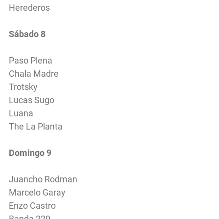
Herederos
Sábado 8
Paso Plena
Chala Madre
Trotsky
Lucas Sugo
Luana
The La Planta
Domingo 9
Juancho Rodman
Marcelo Garay
Enzo Castro
Banda 220