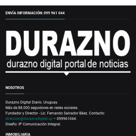
ENVÍA INFORMACIÓN: 099 961 044
NOSOTROS
Durazno Digital Diario. Uruguay.
Más de 88.000 seguidores en redes sociales.
Fundador y Director - Lic. Fernando Salvador Báez. Contacto:
direccion@duraznodigital.uy
– 099961044.
Diseño: IP Comunicación Integral.
INMOBILIARIA