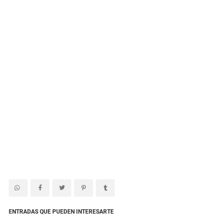
ENTRADAS QUE PUEDEN INTERESARTE