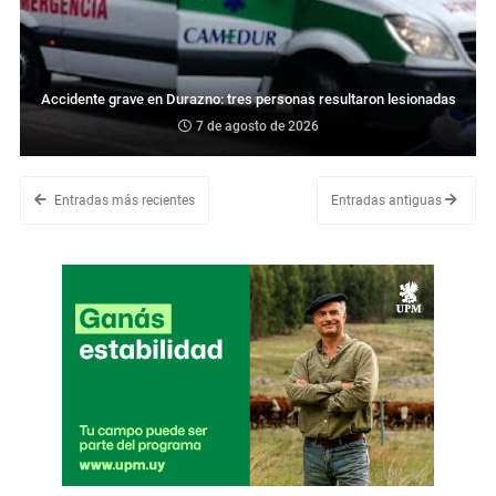
Accidente grave en Durazno: tres personas resultaron lesionadas
7 de agosto de 2026
Entradas más recientes
Entradas antiguas