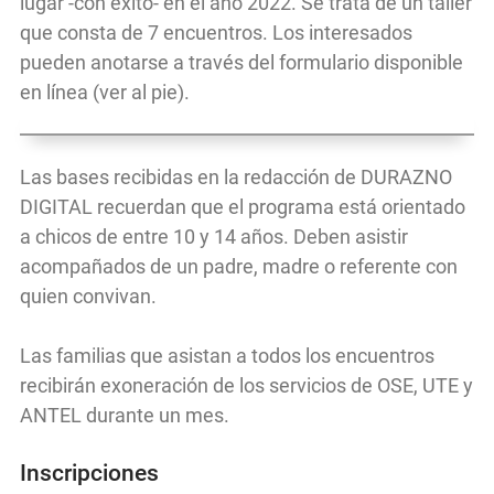
lugar -con éxito- en el año 2022. Se trata de un taller
que consta de 7 encuentros. Los interesados
pueden anotarse a través del formulario disponible
en línea (ver al pie).
Las bases recibidas en la redacción de DURAZNO
DIGITAL recuerdan que el programa está orientado
a chicos de entre 10 y 14 años. Deben asistir
acompañados de un padre, madre o referente con
quien convivan.
Las familias que asistan a todos los encuentros
recibirán exoneración de los servicios de OSE, UTE y
ANTEL durante un mes.
Inscripciones