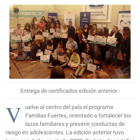
Entrega de certificados edición anterior.-
V
uelve al centro del país el programa
Familias Fuertes, orientado a fortalecer los
lazos familiares y prevenir conductas de
riesgo en adolescentes. La edición anterior tuvo