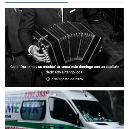
Ciclo "Durazno y su música" arranca este domingo con un capítulo
dedicado al tango local
7 de agosto de 2026