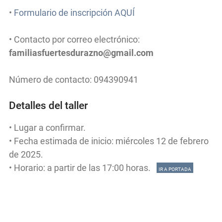
•
Formulario de inscripción AQUÍ
• Contacto por correo electrónico:
familiasfuertesdurazno@gmail.com
Número de contacto: 094390941
Detalles del taller
• Lugar a confirmar.
• Fecha estimada de inicio: miércoles 12 de febrero
de 2025.
• Horario: a partir de las 17:00 horas.
IR A PORTADA