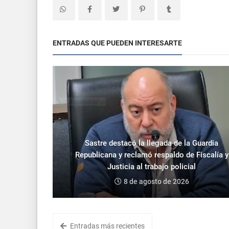
ENTRADAS QUE PUEDEN INTERESARTE
Sastre destacó la llegada de la Guardia
Republicana y reclamó respaldo de Fiscalía y
Justicia al trabajo policial
8 de agosto de 2026
Entradas más recientes