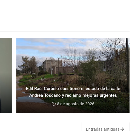
Edil Raúl Curbelo cuestionó el estado de la calle
Andrea Toscano y reclamó mejoras urgentes
8 de agosto de 2026
Entradas antiguas