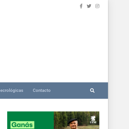
ecrológicas
Contacto