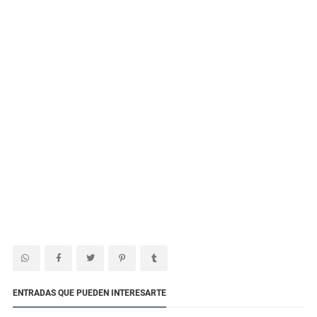
ENTRADAS QUE PUEDEN INTERESARTE