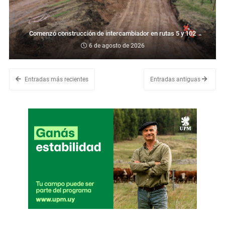
Comenzó construcción de intercambiador en rutas 5 y 102
6 de agosto de 2026
Entradas más recientes
Entradas antiguas