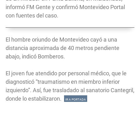
informó FM Gente y confirmó Montevideo Portal
con fuentes del caso.
El hombre oriundo de Montevideo cayó a una
distancia aproximada de 40 metros pendiente
abajo, indicó Bomberos.
El joven fue atendido por personal médico, que le
diagnosticó “traumatismo en miembro inferior
izquierdo”. Así, fue trasladado al sanatorio Cantegril,
donde lo estabilizaron.
IR A PORTADA