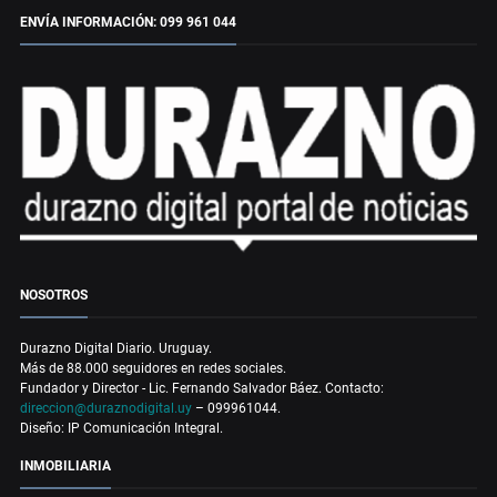
ENVÍA INFORMACIÓN: 099 961 044
NOSOTROS
Durazno Digital Diario. Uruguay.
Más de 88.000 seguidores en redes sociales.
Fundador y Director - Lic. Fernando Salvador Báez. Contacto:
direccion@duraznodigital.uy
– 099961044.
Diseño: IP Comunicación Integral.
INMOBILIARIA