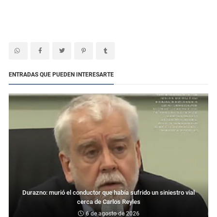
ENTRADAS QUE PUEDEN INTERESARTE
Durazno: murió el conductor que había sufrido un siniestro vial
cerca de Carlos Reyles
6 de agosto de 2026