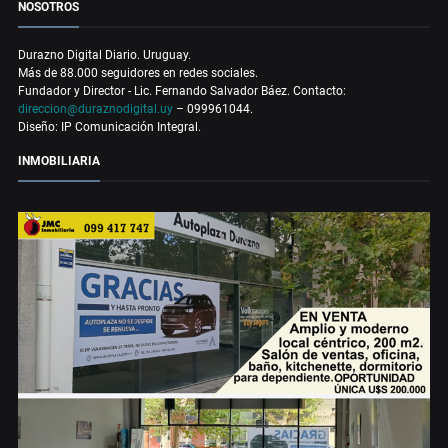
NOSOTROS
Durazno Digital Diario. Uruguay.
Más de 88.000 seguidores en redes sociales.
Fundador y Director - Lic. Fernando Salvador Báez. Contacto:
direccion@duraznodigital.uy
– 099961044.
Diseño: IP Comunicación Integral.
INMOBILIARIA