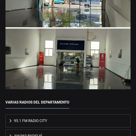
VARIAS RADIOS DEL DEPARTAMENTO
95.1 FM RADIO CITY