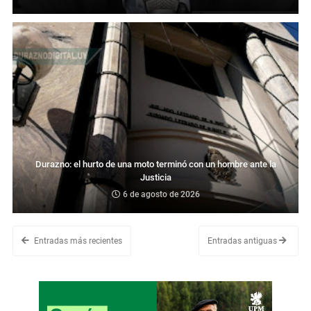
Durazno: el hurto de una moto terminó con un hombre ante la
Justicia
6 de agosto de 2026
Entradas más recientes
Entradas antiguas