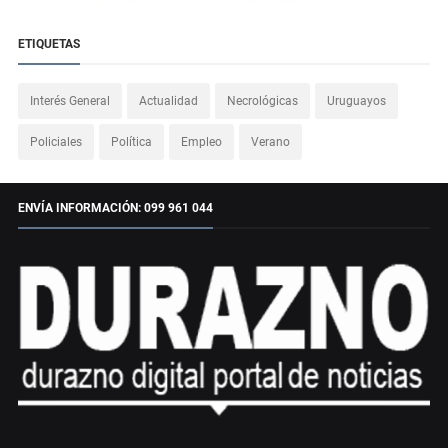
ETIQUETAS
Interés General
Actualidad
Necrológicas
Uruguayos
Policiales
Política
Empleo
Verano
ENVÍA INFORMACIÓN: 099 961 044