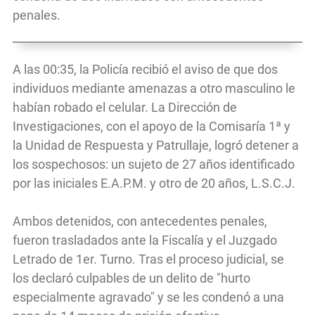
penales.
A las 00:35, la Policía recibió el aviso de que dos
individuos mediante amenazas a otro masculino le
habían robado el celular. La Dirección de
Investigaciones, con el apoyo de la Comisaría 1ª y
la Unidad de Respuesta y Patrullaje, logró detener a
los sospechosos: un sujeto de 27 años identificado
por las iniciales E.A.P.M. y otro de 20 años, L.S.C.J.
Ambos detenidos, con antecedentes penales,
fueron trasladados ante la Fiscalía y el Juzgado
Letrado de 1er. Turno. Tras el proceso judicial, se
los declaró culpables de un delito de "hurto
especialmente agravado" y se les condenó a una