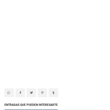
ENTRADAS QUE PUEDEN INTERESARTE