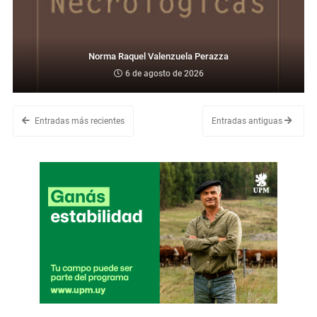
Norma Raquel Valenzuela Perazza
6 de agosto de 2026
Entradas más recientes
Entradas antiguas