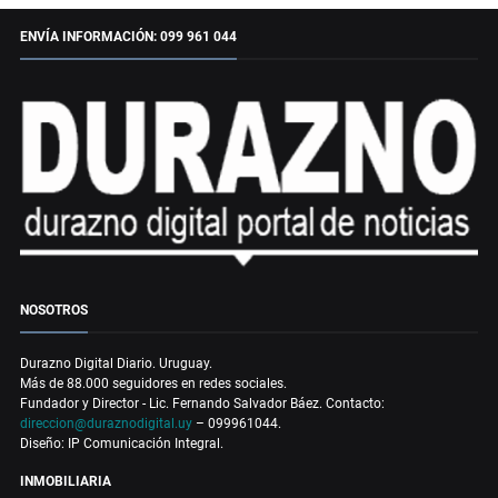
ENVÍA INFORMACIÓN: 099 961 044
NOSOTROS
Durazno Digital Diario. Uruguay.
Más de 88.000 seguidores en redes sociales.
Fundador y Director - Lic. Fernando Salvador Báez. Contacto:
direccion@duraznodigital.uy
– 099961044.
Diseño: IP Comunicación Integral.
INMOBILIARIA