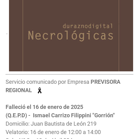
.
Servicio comunicado por Empresa
PREVISORA
REGIONAL
Falleció el 16 de enero de 2025
(Q.E.P.D) - Ismael Carrizo Filippini "Gorrión"
Domicilio: Juan Bautista de León 219
Velatorio: 16 de enero de 12:00 a 14:00