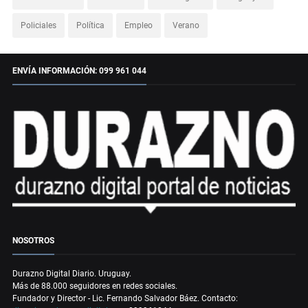
Policiales
Política
Empleo
Verano
ENVÍA INFORMACIÓN: 099 961 044
NOSOTROS
Durazno Digital Diario. Uruguay.
Más de 88.000 seguidores en redes sociales.
Fundador y Director - Lic. Fernando Salvador Báez. Contacto: