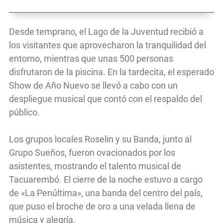
Desde temprano, el Lago de la Juventud recibió a
los visitantes que aprovecharon la tranquilidad del
entorno, mientras que unas 500 personas
disfrutaron de la piscina. En la tardecita, el esperado
Show de Año Nuevo se llevó a cabo con un
despliegue musical que contó con el respaldo del
público.
Los grupos locales Roselin y su Banda, junto al
Grupo Sueños, fueron ovacionados por los
asistentes, mostrando el talento musical de
Tacuarembó. El cierre de la noche estuvo a cargo
de «La Penúltima», una banda del centro del país,
que puso el broche de oro a una velada llena de
música y alegría.