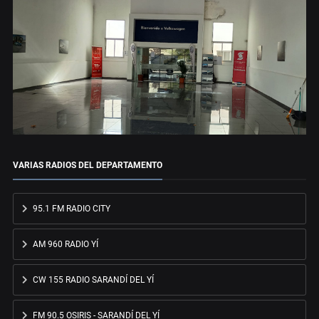
VARIAS RADIOS DEL DEPARTAMENTO
95.1 FM RADIO CITY
AM 960 RADIO YÍ
CW 155 RADIO SARANDÍ DEL YÍ
FM 90.5 OSIRIS - SARANDÍ DEL YÍ