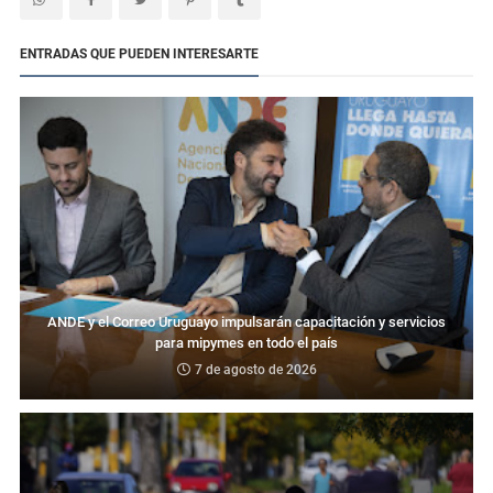
ENTRADAS QUE PUEDEN INTERESARTE
ANDE y el Correo Uruguayo impulsarán capacitación y servicios
para mipymes en todo el país
7 de agosto de 2026