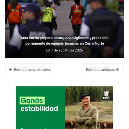
Más Barrio prepara obras, videovigilancia y presencia
permanente de equipos técnicos en Cerro Norte
7 de agosto de 2026
Entradas más recientes
Entradas antiguas