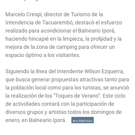
Marcelo Crespi, director de Turismo de la
Intendencia de Tacuarembó, destacó el esfuerzo
realizado para acondicionar el Balneario Iporá,
haciendo hincapié en la limpieza, la prolijidad y la
mejora de la zona de camping para ofrecer un
espacio óptimo a los visitantes.
Siguiendo la línea del Intendente Wilson Ezquerra,
que busca generar propuestas atractivas tanto para
la población local como para los turistas, se anunció
la realización de los “Toques de Verano”. Este ciclo
de actividades contará con la participación de
diversos grupos y artistas todos los domingos de
enero, en Balneario Iporá.
IR A PORTADA