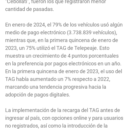
“Cebollatí”, fueron los que registraron menor
cantidad de pasadas.
En enero de 2024, el 79% de los vehículos usó algún
medio de pago electrónico (3.738.839 vehículos),
mientras que, en la primera quincena de enero de
2023, un 75% utilizó el TAG de Telepeaje. Esto
muestra un crecimiento de 4 puntos porcentuales
en la preferencia por pagos electrónicos en un año.
En la primera quincena de enero de 2023, el uso del
TAG había aumentado un 7% respecto a 2022,
marcando una tendencia progresiva hacia la
adopción de pagos digitales.
La implementación de la recarga del TAG antes de
ingresar al país, con opciones online y para usuarios
no registrados, así como la introducción de la