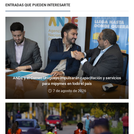
ENTRADAS QUE PUEDEN INTERESARTE
ANDE y el Correo Uruguayo impulsarán capacitación y servicios
para mipymes en todo el país
7 de agosto de 2026