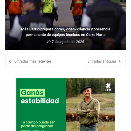
Más Barrio prepara obras, videovigilancia y presencia
permanente de equipos técnicos en Cerro Norte
7 de agosto de 2026
Entradas más recientes
Entradas antiguas