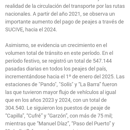
realidad de la circulación del transporte por las rutas
nacionales. A partir del año 2021, se observa un
importante aumento del pago de peajes a través de
SUCIVE, hacia el 2024.
Asimismo, se evidencia un crecimiento en el
volumen total de tránsito en este período. En el
período festivo, se registró un total de 547.144
pasadas diarias en todos los peajes del país,
incrementándose hacia el 1º de enero del 2025. Las
estaciones de "Pando", "Solís" y “La Barra” fueron
las que tuvieron mayor flujo de vehículos al igual
que en los años 2023 y 2024, con un total de
304.540. Le siguieron los puestos de peaje de
“Capilla”, “Cufré” y “Garzón”, con más de 75 mil;
mientras que “Manuel Díaz”, “Paso del Puerto” y