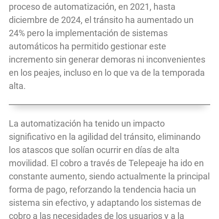
proceso de automatización, en 2021, hasta
diciembre de 2024, el tránsito ha aumentado un
24% pero la implementación de sistemas
automáticos ha permitido gestionar este
incremento sin generar demoras ni inconvenientes
en los peajes, incluso en lo que va de la temporada
alta.
La automatización ha tenido un impacto
significativo en la agilidad del tránsito, eliminando
los atascos que solían ocurrir en días de alta
movilidad. El cobro a través de Telepeaje ha ido en
constante aumento, siendo actualmente la principal
forma de pago, reforzando la tendencia hacia un
sistema sin efectivo, y adaptando los sistemas de
cobro a las necesidades de los usuarios y a la