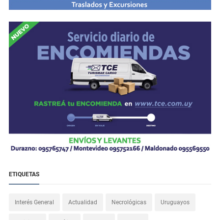
ETIQUETAS
Interés General
Actualidad
Necrológicas
Uruguayos