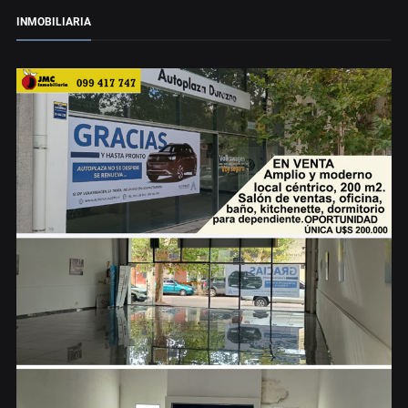
INMOBILIARIA