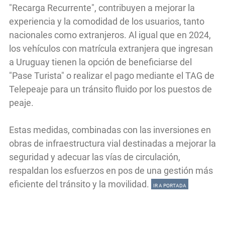
"Recarga Recurrente", contribuyen a mejorar la
experiencia y la comodidad de los usuarios, tanto
nacionales como extranjeros. Al igual que en 2024,
los vehículos con matrícula extranjera que ingresan
a Uruguay tienen la opción de beneficiarse del
"Pase Turista" o realizar el pago mediante el TAG de
Telepeaje para un tránsito fluido por los puestos de
peaje.
Estas medidas, combinadas con las inversiones en
obras de infraestructura vial destinadas a mejorar la
seguridad y adecuar las vías de circulación,
respaldan los esfuerzos en pos de una gestión más
eficiente del tránsito y la movilidad.
IR A PORTADA