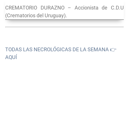
CREMATORIO DURAZNO – Accionista de C.D.U
(Crematorios del Uruguay).
TODAS LAS NECROLÓGICAS DE LA SEMANA 👉
AQUÍ