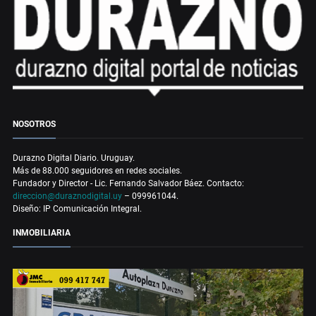
NOSOTROS
Durazno Digital Diario. Uruguay.
Más de 88.000 seguidores en redes sociales.
Fundador y Director - Lic. Fernando Salvador Báez. Contacto:
direccion@duraznodigital.uy
– 099961044.
Diseño: IP Comunicación Integral.
INMOBILIARIA