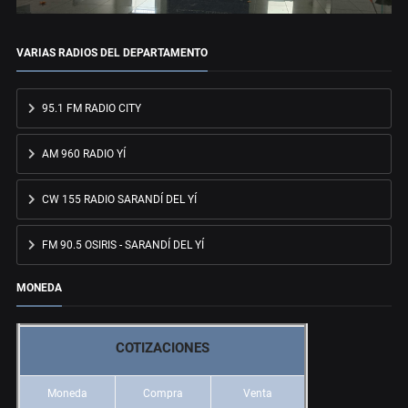
VARIAS RADIOS DEL DEPARTAMENTO
95.1 FM RADIO CITY
AM 960 RADIO YÍ
CW 155 RADIO SARANDÍ DEL YÍ
FM 90.5 OSIRIS - SARANDÍ DEL YÍ
MONEDA
COTIZACIONES
Moneda
Compra
Venta