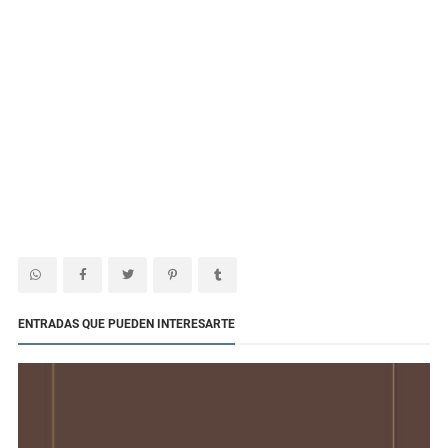
ENTRADAS QUE PUEDEN INTERESARTE