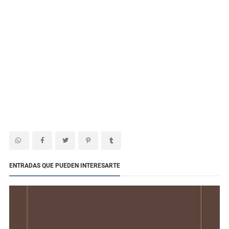
ENTRADAS QUE PUEDEN INTERESARTE