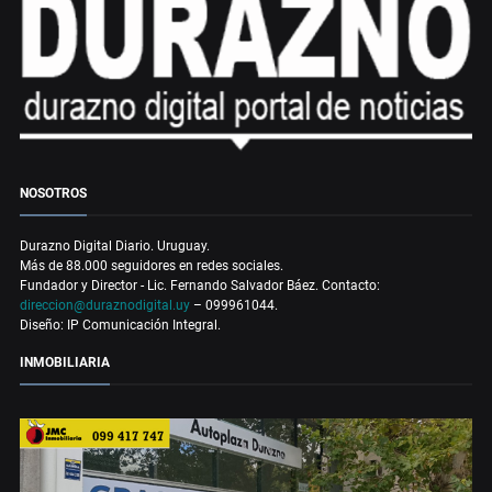
NOSOTROS
Durazno Digital Diario. Uruguay.
Más de 88.000 seguidores en redes sociales.
Fundador y Director - Lic. Fernando Salvador Báez. Contacto:
direccion@duraznodigital.uy
– 099961044.
Diseño: IP Comunicación Integral.
INMOBILIARIA