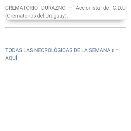
CREMATORIO DURAZNO – Accionista de C.D.U
(Crematorios del Uruguay).
TODAS LAS NECROLÓGICAS DE LA SEMANA 👉
AQUÍ