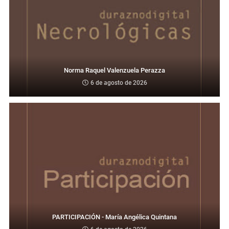
Norma Raquel Valenzuela Perazza
6 de agosto de 2026
PARTICIPACIÓN - María Angélica Quintana