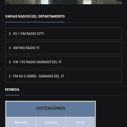
VARIAS RADIOS DEL DEPARTAMENTO
95.1 FM RADIO CITY
AM 960 RADIO YÍ
CW 155 RADIO SARANDÍ DEL YÍ
FM 90.5 OSIRIS - SARANDÍ DEL YÍ
MONEDA
COTIZACIONES
Moneda
Compra
Venta