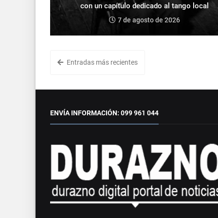
con un capítulo dedicado al tango local
7 de agosto de 2026
Entradas más recientes
ENVÍA INFORMACIÓN: 099 961 044