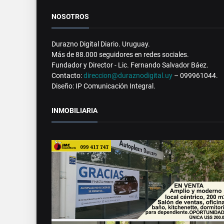
NOSOTROS
Durazno Digital Diario. Uruguay.
Más de 88.000 seguidores en redes sociales.
Fundador y Director - Lic. Fernando Salvador Báez.
Contacto:
direccion@duraznodigital.uy
– 099961044.
Diseño: IP Comunicación Integral.
INMOBILIARIA