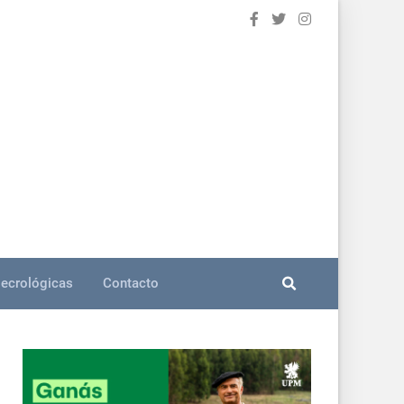
ecrológicas
Contacto