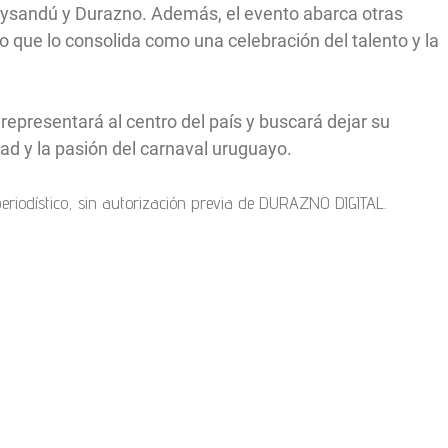
aysandú y Durazno. Además, el evento abarca otras
 que lo consolida como una celebración del talento y la
representará al centro del país y buscará dejar su
ad y la pasión del carnaval uruguayo.
 periodístico, sin autorización previa de DURAZNO DIGITAL.