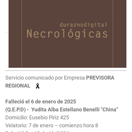
.
Servicio comunicado por Empresa
PREVISORA
REGIONAL
Falleció el 6 de enero de 2025
(Q.E.P.D) - Yudita Alba Estellano Benelli "China"
Domicilio: Eusebio Piriz 425
Velatorio: 7 de enero – comienzo hora 8