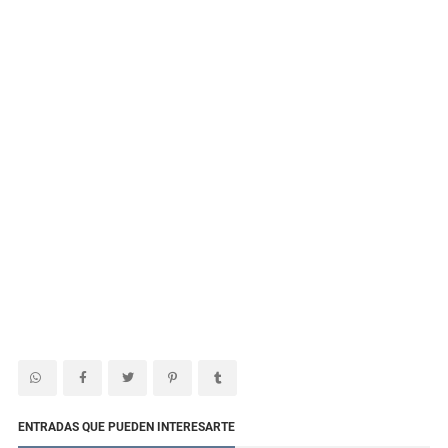
ENTRADAS QUE PUEDEN INTERESARTE