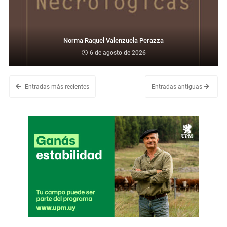
Norma Raquel Valenzuela Perazza
6 de agosto de 2026
Entradas más recientes
Entradas antiguas