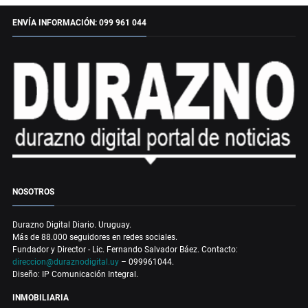
ENVÍA INFORMACIÓN: 099 961 044
NOSOTROS
Durazno Digital Diario. Uruguay.
Más de 88.000 seguidores en redes sociales.
Fundador y Director - Lic. Fernando Salvador Báez. Contacto:
direccion@duraznodigital.uy
– 099961044.
Diseño: IP Comunicación Integral.
INMOBILIARIA