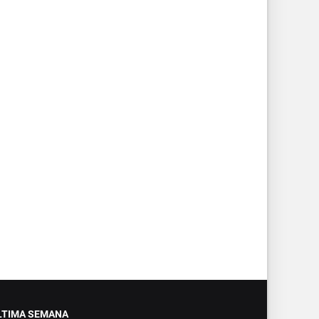
LTIMA SEMANA