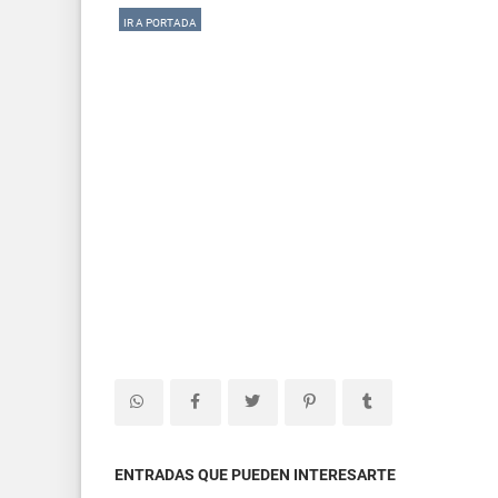
IR A PORTADA
ENTRADAS QUE PUEDEN INTERESARTE