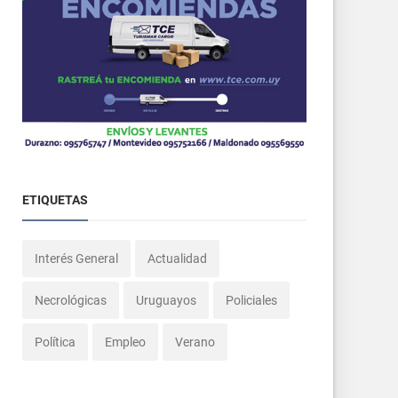
ETIQUETAS
Interés General
Actualidad
Necrológicas
Uruguayos
Policiales
Política
Empleo
Verano