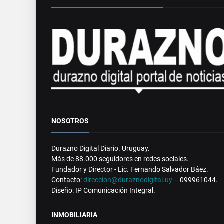
NOSOTROS
Durazno Digital Diario. Uruguay.
Más de 88.000 seguidores en redes sociales.
Fundador y Director - Lic. Fernando Salvador Báez.
Contacto:
direccion@duraznodigital.uy
– 099961044.
Diseño: IP Comunicación Integral.
INMOBILIARIA