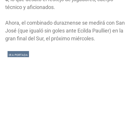
técnico y aficionados.
Ahora, el combinado duraznense se medirá con San
José (que igualó sin goles ante Ecilda Paullier) en la
gran final del Sur, el próximo miércoles.
IR A PORTADA