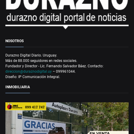
NOSOTROS
Durazno Digital Diario. Uruguay.
Más de 88.000 seguidores en redes sociales.
Fundador y Director - Lic. Fernando Salvador Báez. Contacto:
direccion@duraznodigital.uy
– 099961044.
Diseño: IP Comunicación Integral.
INMOBILIARIA