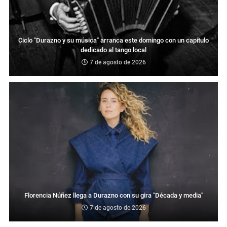
Ciclo "Durazno y su música" arranca este domingo con un capítulo
dedicado al tango local
7 de agosto de 2026
Florencia Núñez llega a Durazno con su gira "Década y media"
7 de agosto de 2026