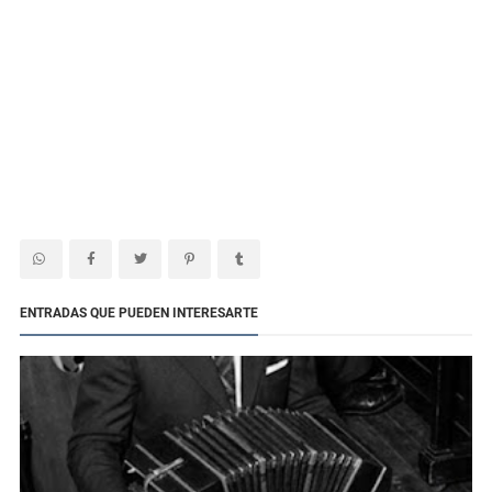
ENTRADAS QUE PUEDEN INTERESARTE