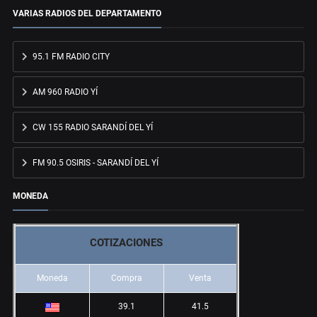
VARIAS RADIOS DEL DEPARTAMENTO
95.1 FM RADIO CITY
AM 960 RADIO YÍ
CW 155 RADIO SARANDÍ DEL YÍ
FM 90.5 OSIRIS - SARANDÍ DEL YÍ
MONEDA
COTIZACIONES
Moneda
Compra
Venta
39.1
41.5