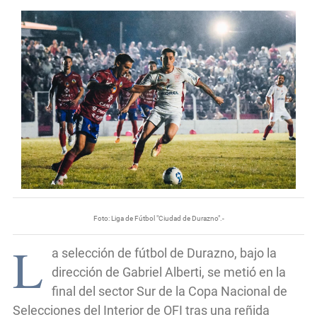
Foto: Liga de Fútbol "Ciudad de Durazno".-
L
a selección de fútbol de Durazno, bajo la
dirección de Gabriel Alberti, se metió en la
final del sector Sur de la Copa Nacional de
Selecciones del Interior de OFI tras una reñida