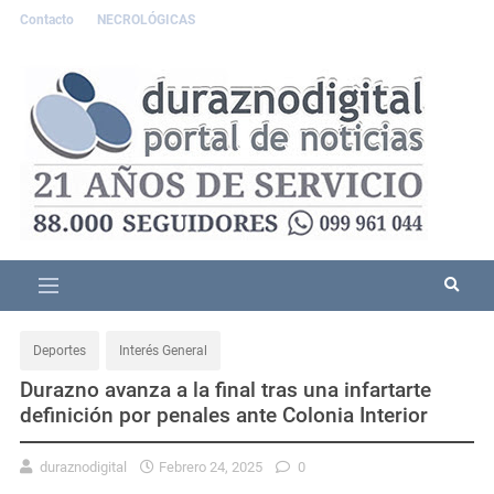
Contacto
NECROLÓGICAS
Deportes
Interés General
Durazno avanza a la final tras una infartarte
definición por penales ante Colonia Interior
duraznodigital
Febrero 24, 2025
0