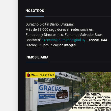
NOSOTROS
Durazno Digital Diario. Uruguay.
Más de 88.000 seguidores en redes sociales.
Fundador y Director - Lic. Fernando Salvador Báez.
Contacto:
direccion@duraznodigital.uy
– 099961044.
Diseño: IP Comunicación Integral.
INMOBILIARIA