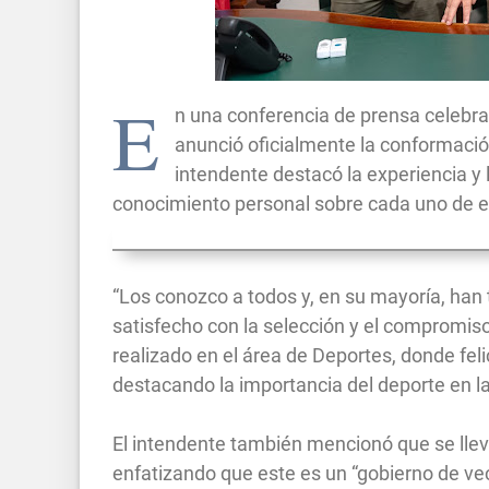
E
n una conferencia de prensa celebra
anunció oficialmente la conformación
intendente destacó la experiencia y 
conocimiento personal sobre cada uno de ell
“Los conozco a todos y, en su mayoría, han
satisfecho con la selección y el compromis
realizado en el área de Deportes, donde felici
destacando la importancia del deporte en 
El intendente también mencionó que se llev
enfatizando que este es un “gobierno de ve