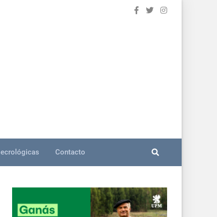
ecrológicas
Contacto