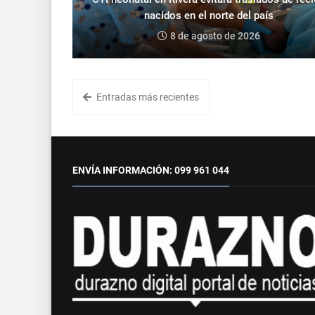
nacidos en el norte del país
8 de agosto de 2026
Entradas más recientes
ENVÍA INFORMACIÓN: 099 961 044