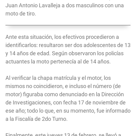
Juan Antonio Lavalleja a dos masculinos con una
moto de tiro.
Ante esta situación, los efectivos procedieron a
identificarlos: resultaron ser dos adolescentes de 13
y 14 años de edad. Según observaron los policías
actuantes la moto pertenecía al de 14 años.
Al verificar la chapa matrícula y el motor, los
mismos no coincidieron, e incluso el número (de
motor) figuraba como denunciado en la Dirección
de Investigaciones, con fecha 17 de noviembre de
ese año; todo lo que, en su momento, fue informado
a la Fiscalía de 2do Turno.
Finalmente, este jueves 13 de febrero, se llevó a