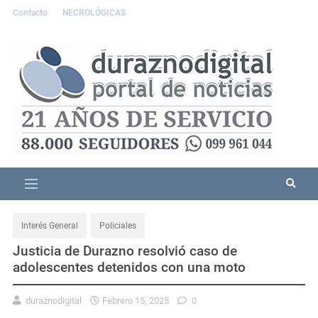
Contacto
NECROLÓGICAS
Interés General
Policiales
Justicia de Durazno resolvió caso de
adolescentes detenidos con una moto
duraznodigital
Febrero 15, 2025
0