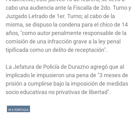
cabo una audiencia ante la Fiscalía de 2do. Turno y
Juzgado Letrado de 1er. Turno; al cabo de la
misma, se dispuso la condena para el chico de 14
años, "como autor penalmente responsable de la
comisión de una infracción grave a la ley penal
tipificada como un delito de receptación".
La Jefatura de Policía de Durazno agregó que al
implicado le impusieron una pena de "3 meses de
prisión a cumplirse bajo la imposición de medidas
socio educativas no privativas de libertad".
IR A PORTADA