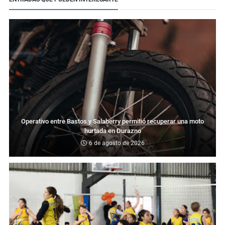
Operativo entre Bastos y Salaberry permitió recuperar una moto
hurtada en Durazno
6 de agosto de 2026