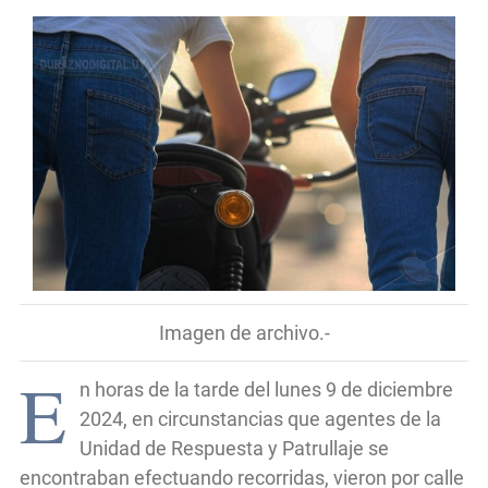
Imagen de archivo.-
E
n horas de la tarde del lunes 9 de diciembre
2024, en circunstancias que agentes de la
Unidad de Respuesta y Patrullaje se
encontraban efectuando recorridas, vieron por calle