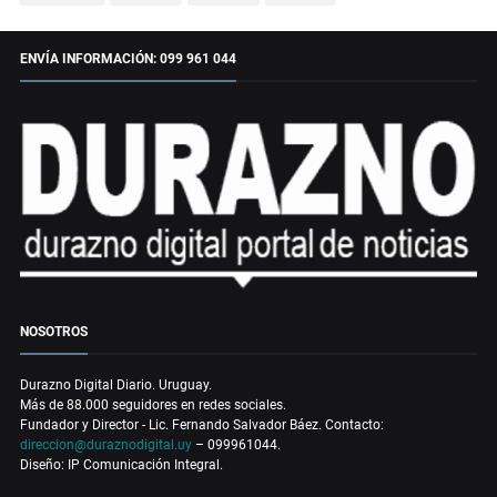
ENVÍA INFORMACIÓN: 099 961 044
NOSOTROS
Durazno Digital Diario. Uruguay.
Más de 88.000 seguidores en redes sociales.
Fundador y Director - Lic. Fernando Salvador Báez. Contacto:
direccion@duraznodigital.uy
– 099961044.
Diseño: IP Comunicación Integral.