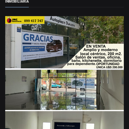
INMOBILIARIA