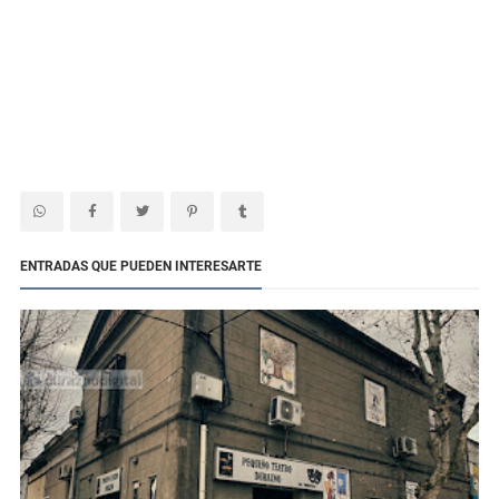
ENTRADAS QUE PUEDEN INTERESARTE