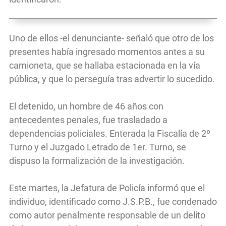
Uno de ellos -el denunciante- señaló que otro de los
presentes había ingresado momentos antes a su
camioneta, que se hallaba estacionada en la vía
pública, y que lo perseguía tras advertir lo sucedido.
El detenido, un hombre de 46 años con
antecedentes penales, fue trasladado a
dependencias policiales. Enterada la Fiscalía de 2º
Turno y el Juzgado Letrado de 1er. Turno, se
dispuso la formalización de la investigación.
Este martes, la Jefatura de Policía informó que el
individuo, identificado como J.S.P.B., fue condenado
como autor penalmente responsable de un delito