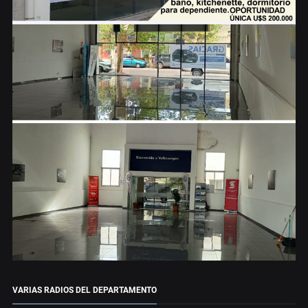
VARIAS RADIOS DEL DEPARTAMENTO