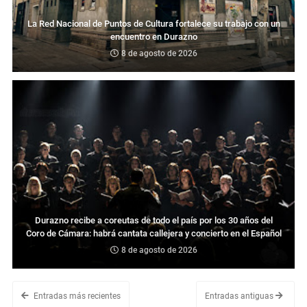
La Red Nacional de Puntos de Cultura fortalece su trabajo con un
encuentro en Durazno
8 de agosto de 2026
Durazno recibe a coreutas de todo el país por los 30 años del
Coro de Cámara: habrá cantata callejera y concierto en el Español
8 de agosto de 2026
Entradas más recientes
Entradas antiguas