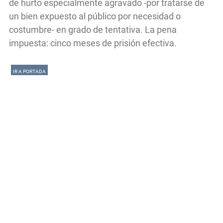
de hurto especialmente agravado -por tratarse de
un bien expuesto al público por necesidad o
costumbre- en grado de tentativa. La pena
impuesta: cinco meses de prisión efectiva.
IR A PORTADA