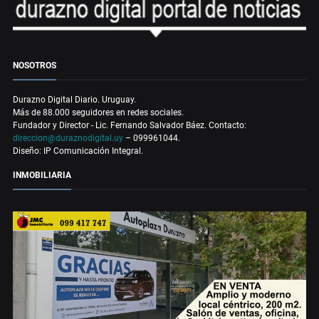
NOSOTROS
Durazno Digital Diario. Uruguay.
Más de 88.000 seguidores en redes sociales.
Fundador y Director - Lic. Fernando Salvador Báez. Contacto:
direccion@duraznodigital.uy
– 099961044.
Diseño: IP Comunicación Integral.
INMOBILIARIA