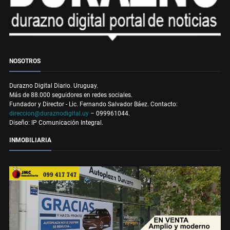
NOSOTROS
Durazno Digital Diario. Uruguay.
Más de 88.000 seguidores en redes sociales.
Fundador y Director - Lic. Fernando Salvador Báez. Contacto:
direccion@duraznodigital.uy
– 099961044.
Diseño: IP Comunicación Integral.
INMOBILIARIA