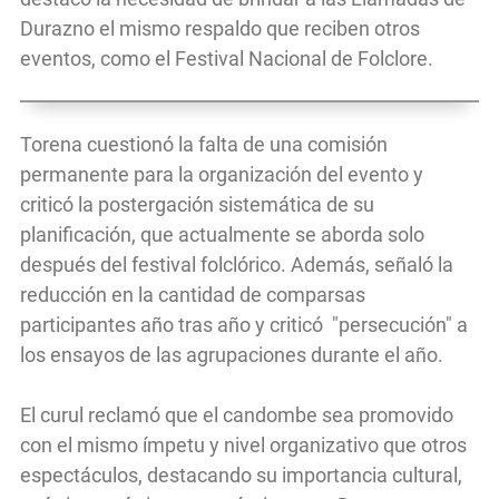
Durazno el mismo respaldo que reciben otros
eventos, como el Festival Nacional de Folclore.
Torena cuestionó la falta de una comisión
permanente para la organización del evento y
criticó la postergación sistemática de su
planificación, que actualmente se aborda solo
después del festival folclórico. Además, señaló la
reducción en la cantidad de comparsas
participantes año tras año y criticó "persecución" a
los ensayos de las agrupaciones durante el año.
El curul reclamó que el candombe sea promovido
con el mismo ímpetu y nivel organizativo que otros
espectáculos, destacando su importancia cultural,