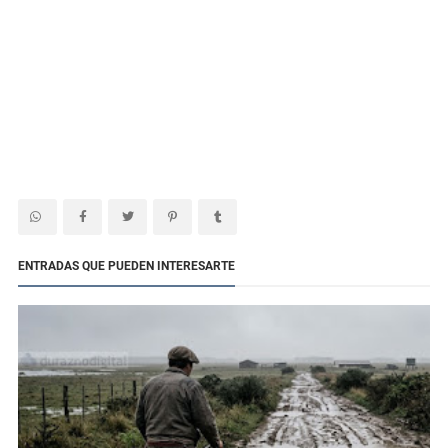
ENTRADAS QUE PUEDEN INTERESARTE