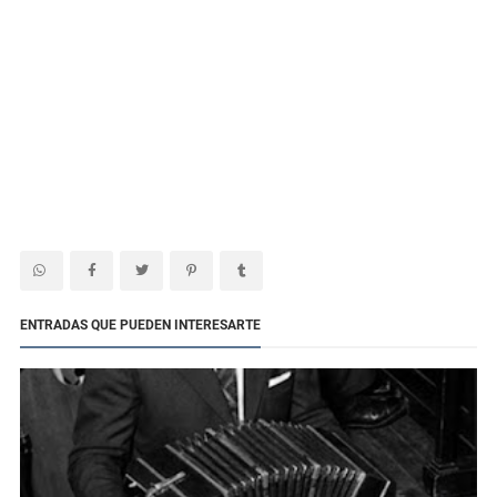
ENTRADAS QUE PUEDEN INTERESARTE