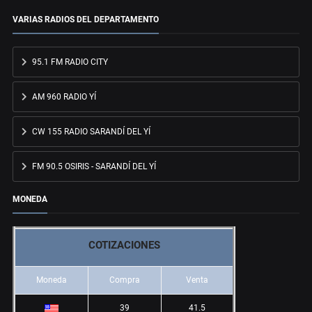
VARIAS RADIOS DEL DEPARTAMENTO
95.1 FM RADIO CITY
AM 960 RADIO YÍ
CW 155 RADIO SARANDÍ DEL YÍ
FM 90.5 OSIRIS - SARANDÍ DEL YÍ
MONEDA
COTIZACIONES
Moneda
Compra
Venta
39
41.5