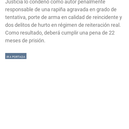
Justicia lo condenó como autor penalmente
responsable de una rapiña agravada en grado de
tentativa, porte de arma en calidad de reincidente y
dos delitos de hurto en régimen de reiteración real.
Como resultado, deberá cumplir una pena de 22
meses de prisión.
IR A PORTADA