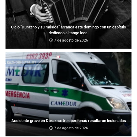
Ciclo "Durazno y su música" arranca este domingo con un capítulo
dedicado al tango local
7 de agosto de 2026
Accidente grave en Durazno: tres personas resultaron lesionadas
7 de agosto de 2026