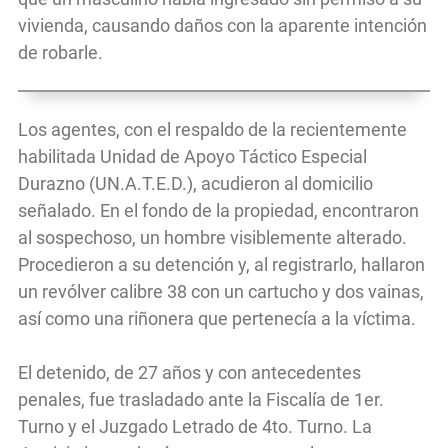
vivienda, causando daños con la aparente intención
de robarle.
Los agentes, con el respaldo de la recientemente
habilitada Unidad de Apoyo Táctico Especial
Durazno (UN.A.T.E.D.), acudieron al domicilio
señalado. En el fondo de la propiedad, encontraron
al sospechoso, un hombre visiblemente alterado.
Procedieron a su detención y, al registrarlo, hallaron
un revólver calibre 38 con un cartucho y dos vainas,
así como una riñonera que pertenecía a la víctima.
El detenido, de 27 años y con antecedentes
penales, fue trasladado ante la Fiscalía de 1er.
Turno y el Juzgado Letrado de 4to. Turno. La