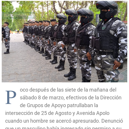
P
oco después de las siete de la mañana del
sábado 8 de marzo, efectivos de la Dirección
de Grupos de Apoyo patrullaban la
intersección de 25 de Agosto y Avenida Apolo
cuando un hombre se acercó apresurado. Denunció
que un masculino había ingresado sin permiso a su