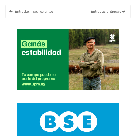
Entradas más recientes
Entradas antiguas