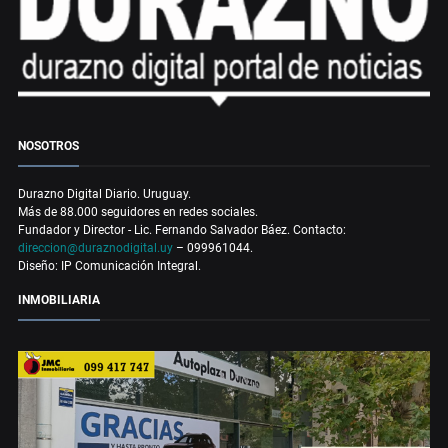
NOSOTROS
Durazno Digital Diario. Uruguay.
Más de 88.000 seguidores en redes sociales.
Fundador y Director - Lic. Fernando Salvador Báez. Contacto:
direccion@duraznodigital.uy
– 099961044.
Diseño: IP Comunicación Integral.
INMOBILIARIA