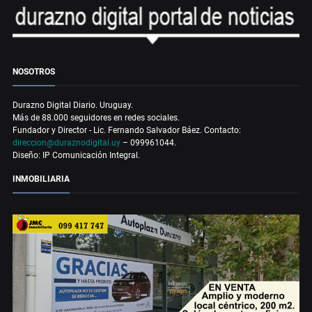
NOSOTROS
Durazno Digital Diario. Uruguay.
Más de 88.000 seguidores en redes sociales.
Fundador y Director - Lic. Fernando Salvador Báez. Contacto:
direccion@duraznodigital.uy
– 099961044.
Diseño: IP Comunicación Integral.
INMOBILIARIA