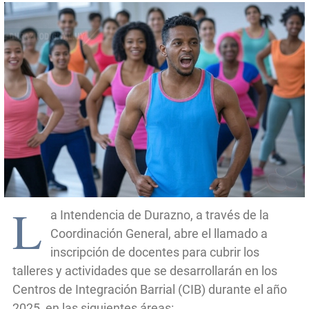
L
a Intendencia de Durazno, a través de la
Coordinación General, abre el llamado a
inscripción de docentes para cubrir los
talleres y actividades que se desarrollarán en los
Centros de Integración Barrial (CIB) durante el año
2025, en las siguientes áreas: