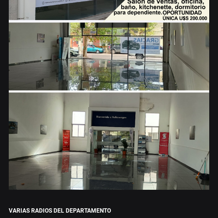
VARIAS RADIOS DEL DEPARTAMENTO