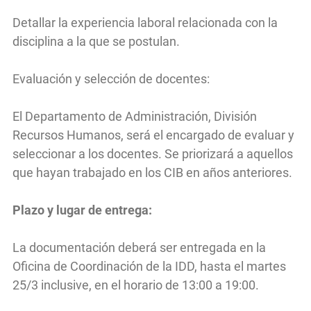
Detallar la experiencia laboral relacionada con la
disciplina a la que se postulan.
Evaluación y selección de docentes:
El Departamento de Administración, División
Recursos Humanos, será el encargado de evaluar y
seleccionar a los docentes. Se priorizará a aquellos
que hayan trabajado en los CIB en años anteriores.
Plazo y lugar de entrega:
La documentación deberá ser entregada en la
Oficina de Coordinación de la IDD, hasta el martes
25/3 inclusive, en el horario de 13:00 a 19:00.