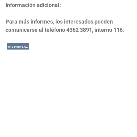
Información adicional:
Para más informes, los interesados pueden
comunicarse al teléfono 4362 3891, interno 116
.
IR A PORTADA