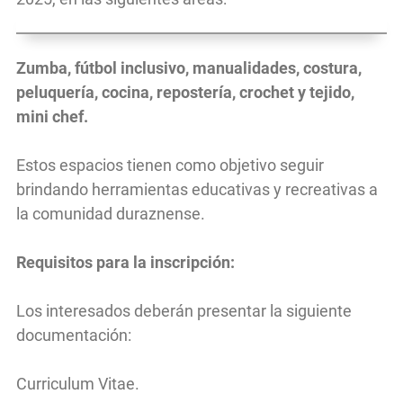
Zumba, fútbol inclusivo, manualidades, costura,
peluquería, cocina, repostería, crochet y tejido,
mini chef.
Estos espacios tienen como objetivo seguir
brindando herramientas educativas y recreativas a
la comunidad duraznense.
Requisitos para la inscripción:
Los interesados deberán presentar la siguiente
documentación:
Curriculum Vitae.