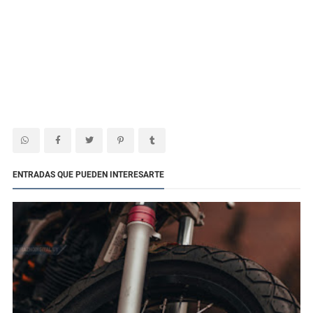
ENTRADAS QUE PUEDEN INTERESARTE