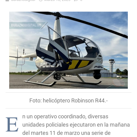
Foto: helicóptero Robinson R44.-
E
n un operativo coordinado, diversas
unidades policiales ejecutaron en la mañana
del martes 11 de marzo una serie de