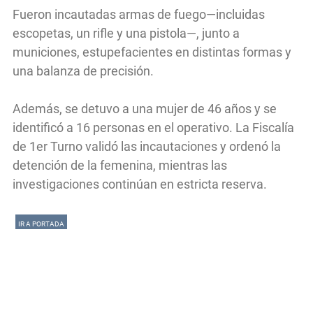
Fueron incautadas armas de fuego—incluidas
escopetas, un rifle y una pistola—, junto a
municiones, estupefacientes en distintas formas y
una balanza de precisión.
Además, se detuvo a una mujer de 46 años y se
identificó a 16 personas en el operativo. La Fiscalía
de 1er Turno validó las incautaciones y ordenó la
detención de la femenina, mientras las
investigaciones continúan en estricta reserva.
IR A PORTADA