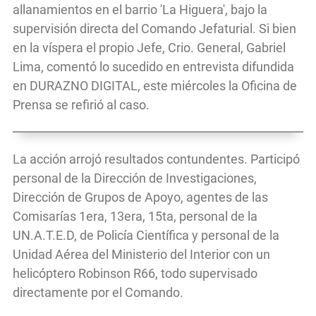
allanamientos en el barrio 'La Higuera', bajo la
supervisión directa del Comando Jefaturial. Si bien
en la víspera el propio Jefe, Crio. General, Gabriel
Lima, comentó lo sucedido en entrevista difundida
en DURAZNO DIGITAL, este miércoles la Oficina de
Prensa se refirió al caso.
La acción arrojó resultados contundentes. Participó
personal de la Dirección de Investigaciones,
Dirección de Grupos de Apoyo, agentes de las
Comisarías 1era, 13era, 15ta, personal de la
UN.A.T.E.D, de Policía Científica y personal de la
Unidad Aérea del Ministerio del Interior con un
helicóptero Robinson R66, todo supervisado
directamente por el Comando.