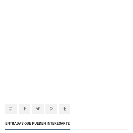
ENTRADAS QUE PUEDEN INTERESARTE