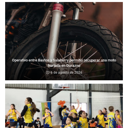
Operativo entre Bastos y Salaberry permitió recuperar una moto
hurtada en Durazno
6 de agosto de 2026