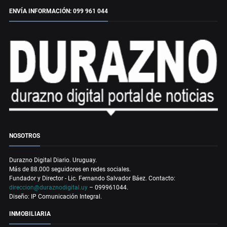
ENVÍA INFORMACIÓN: 099 961 044
NOSOTROS
Durazno Digital Diario. Uruguay.
Más de 88.000 seguidores en redes sociales.
Fundador y Director - Lic. Fernando Salvador Báez. Contacto:
direccion@duraznodigital.uy
– 099961044.
Diseño: IP Comunicación Integral.
INMOBILIARIA