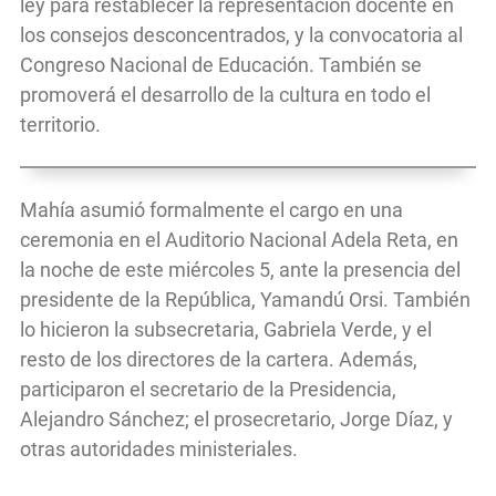
ley para restablecer la representación docente en
los consejos desconcentrados, y la convocatoria al
Congreso Nacional de Educación. También se
promoverá el desarrollo de la cultura en todo el
territorio.
Mahía asumió formalmente el cargo en una
ceremonia en el Auditorio Nacional Adela Reta, en
la noche de este miércoles 5, ante la presencia del
presidente de la República, Yamandú Orsi. También
lo hicieron la subsecretaria, Gabriela Verde, y el
resto de los directores de la cartera. Además,
participaron el secretario de la Presidencia,
Alejandro Sánchez; el prosecretario, Jorge Díaz, y
otras autoridades ministeriales.