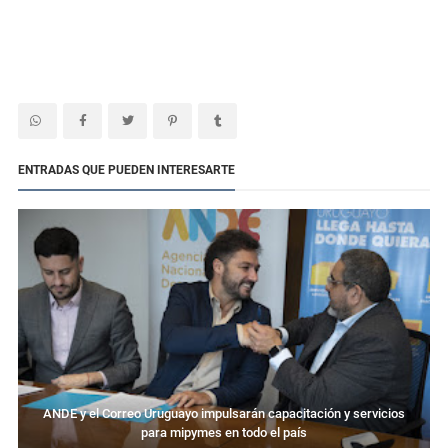
ENTRADAS QUE PUEDEN INTERESARTE
ANDE y el Correo Uruguayo impulsarán capacitación y servicios
para mipymes en todo el país