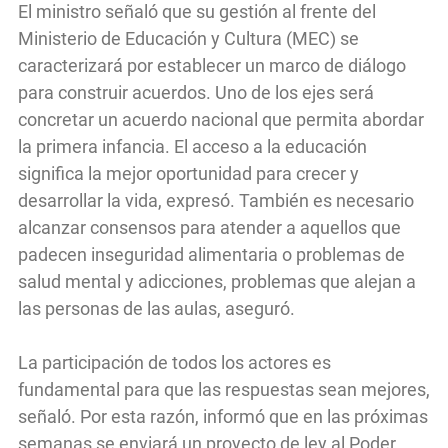
El ministro señaló que su gestión al frente del
Ministerio de Educación y Cultura (MEC) se
caracterizará por establecer un marco de diálogo
para construir acuerdos. Uno de los ejes será
concretar un acuerdo nacional que permita abordar
la primera infancia. El acceso a la educación
significa la mejor oportunidad para crecer y
desarrollar la vida, expresó. También es necesario
alcanzar consensos para atender a aquellos que
padecen inseguridad alimentaria o problemas de
salud mental y adicciones, problemas que alejan a
las personas de las aulas, aseguró.
La participación de todos los actores es
fundamental para que las respuestas sean mejores,
señaló. Por esta razón, informó que en las próximas
semanas se enviará un proyecto de ley al Poder