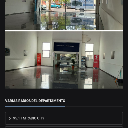
VARIAS RADIOS DEL DEPARTAMENTO
95.1 FM RADIO CITY