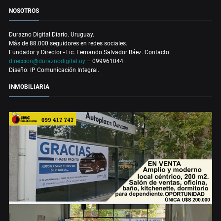
NOSOTROS
Durazno Digital Diario. Uruguay.
Más de 88.000 seguidores en redes sociales.
Fundador y Director - Lic. Fernando Salvador Báez. Contacto:
direccion@duraznodigital.uy
– 099961044.
Diseño: IP Comunicación Integral.
INMOBILIARIA