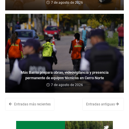
7 de agosto de 2026
Más Barrio prepara obras, videovigilancia y presencia
permanente de equipos técnicos en Cerro Norte
7 de agosto de 2026
Entradas más recientes
Entradas antiguas