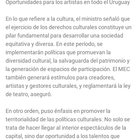
Oportunidades para los artistas en todo el Uruguay
En lo que refiere a la cultura, el ministro señaló que
el ejercicio de los derechos culturales constituye un
pilar fundamental para desarrollar una sociedad
equitativa y diversa. En este período, se
implementarán políticas que promuevan la
diversidad cultural, la salvaguarda del patrimonio y
la generación de espacios de participación. El MEC
también generará estímulos para creadores,
artistas y gestores culturales, y reglamentará la ley
de teatro, aseguró.
En otro orden, puso énfasis en promover la
territorialidad de las políticas culturales. No solo se
trata de hacer llegar al interior espectáculos de la
capital, sino dar oportunidad a los talentos que