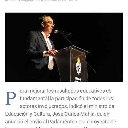
P
ara mejorar los resultados educativos es
fundamental la participación de todos los
actores involucrados, indicó el ministro de
Educación y Cultura, José Carlos Mahía, quien
anunció el envío al Parlamento de un proyecto de