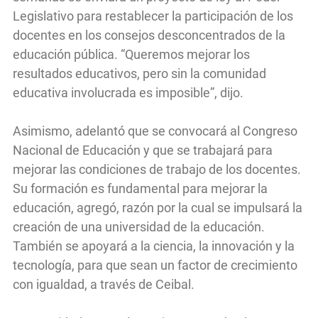
Legislativo para restablecer la participación de los
docentes en los consejos desconcentrados de la
educación pública. “Queremos mejorar los
resultados educativos, pero sin la comunidad
educativa involucrada es imposible”, dijo.
Asimismo, adelantó que se convocará al Congreso
Nacional de Educación y que se trabajará para
mejorar las condiciones de trabajo de los docentes.
Su formación es fundamental para mejorar la
educación, agregó, razón por la cual se impulsará la
creación de una universidad de la educación.
También se apoyará a la ciencia, la innovación y la
tecnología, para que sean un factor de crecimiento
con igualdad, a través de Ceibal.