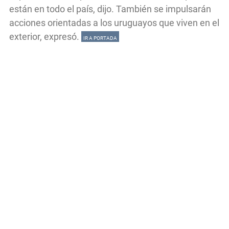
están en todo el país, dijo. También se impulsarán
acciones orientadas a los uruguayos que viven en el
exterior, expresó.
IR A PORTADA